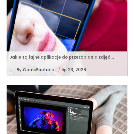
Jakie są fajne aplikacje do przerabiania zdjęć …
By
GameFactor.pl
/
lip 23, 2026