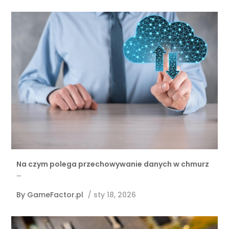
Na czym polega przechowywanie danych w chmurz
…
By
GameFactor.pl
/
sty 18, 2026