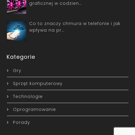
graficznej w codzien…
Co to znaczy chmura w telefonie i jak
wpływa na pr…
Kategorie
Gry
Sprzęt komputerowy
Technologie
Oprogramowanie
Porady