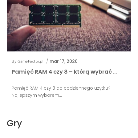
/
mar 17, 2026
By
GameFactor.pl
Pamięć RAM 4 czy 8 – którą wybrać …
Pamięć RAM 4 czy 8 do codziennego użytku?
Najlepszym wyborem...
Gry