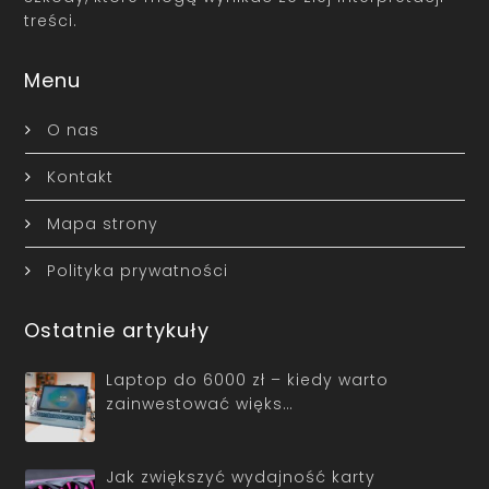
treści.
Menu
O nas
Kontakt
Mapa strony
Polityka prywatności
Ostatnie artykuły
Laptop do 6000 zł – kiedy warto
zainwestować więks…
Jak zwiększyć wydajność karty