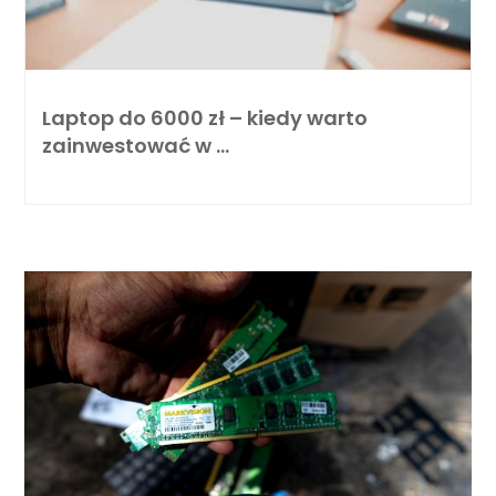
Laptop do 6000 zł – kiedy warto
zainwestować w …