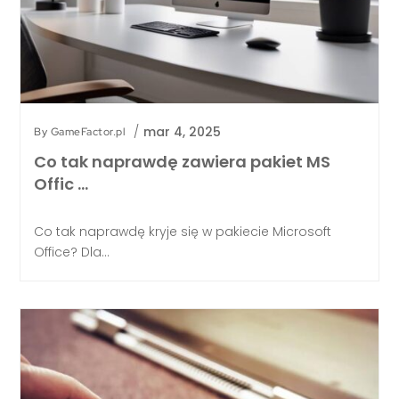
/
mar 4, 2025
By
GameFactor.pl
Co tak naprawdę zawiera pakiet MS
Offic …
Co tak naprawdę kryje się w pakiecie Microsoft
Office? Dla...