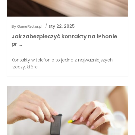
/
sty 22, 2025
By
GameFactor.pl
Jak zabezpieczyć kontakty na iPhonie
pr …
Kontakty w telefonie to jedna z najważniejszych
rzeczy, które...