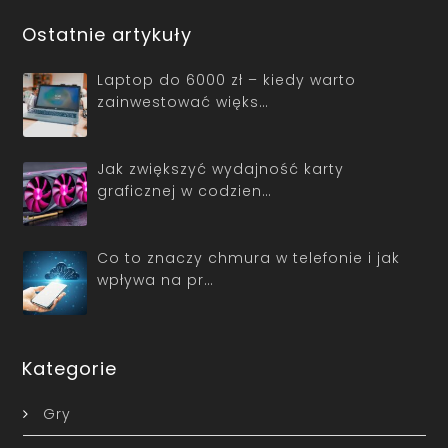
Ostatnie artykuły
Laptop do 6000 zł – kiedy warto
zainwestować więks…
Jak zwiększyć wydajność karty
graficznej w codzien…
Co to znaczy chmura w telefonie i jak
wpływa na pr…
Kategorie
Gry