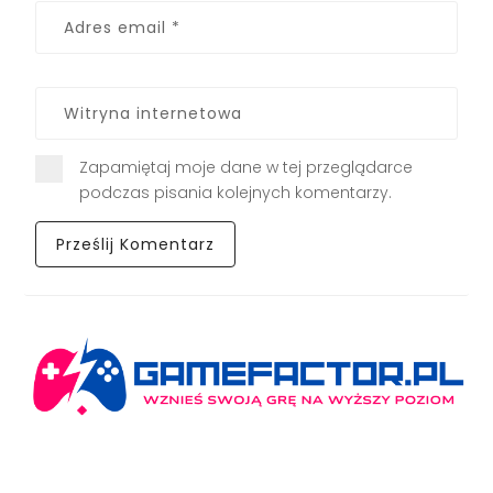
Zapamiętaj moje dane w tej przeglądarce
podczas pisania kolejnych komentarzy.