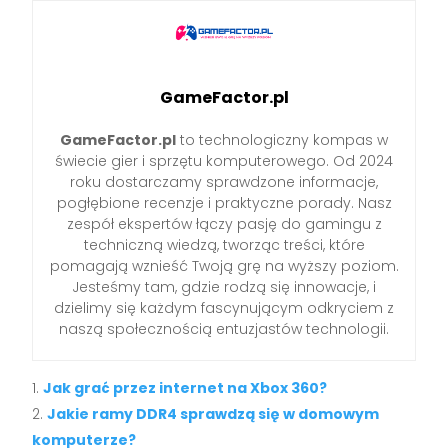
GameFactor.pl
GameFactor.pl
to technologiczny kompas w
świecie gier i sprzętu komputerowego. Od 2024
roku dostarczamy sprawdzone informacje,
pogłębione recenzje i praktyczne porady. Nasz
zespół ekspertów łączy pasję do gamingu z
techniczną wiedzą, tworząc treści, które
pomagają wznieść Twoją grę na wyższy poziom.
Jesteśmy tam, gdzie rodzą się innowacje, i
dzielimy się każdym fascynującym odkryciem z
naszą społecznością entuzjastów technologii.
Jak grać przez internet na Xbox 360?
Jakie ramy DDR4 sprawdzą się w domowym
komputerze?