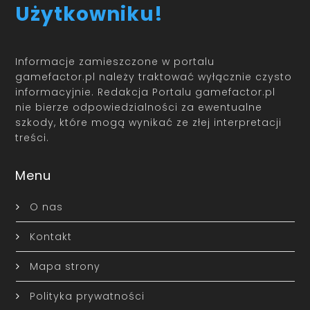
Użytkowniku!
Informacje zamieszczone w portalu
gamefactor.pl należy traktować wyłącznie czysto
informacyjnie. Redakcja Portalu gamefactor.pl
nie bierze odpowiedzialności za ewentualne
szkody, które mogą wynikać ze złej interpretacji
treści.
Menu
O nas
Kontakt
Mapa strony
Polityka prywatności