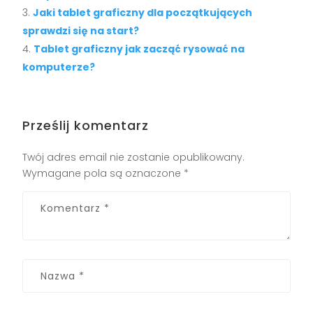
Jaki tablet graficzny dla początkujących
sprawdzi się na start?
Tablet graficzny jak zacząć rysować na
komputerze?
Prześlij komentarz
Twój adres email nie zostanie opublikowany.
Wymagane pola są oznaczone
*