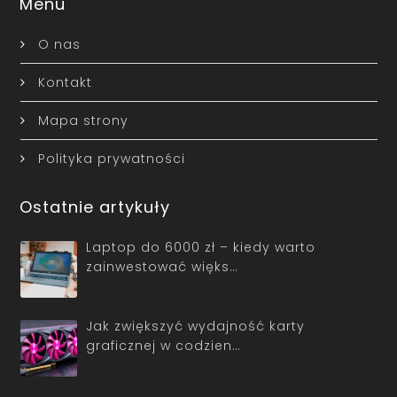
Menu
O nas
Kontakt
Mapa strony
Polityka prywatności
Ostatnie artykuły
Laptop do 6000 zł – kiedy warto
zainwestować więks…
Jak zwiększyć wydajność karty
graficznej w codzien…