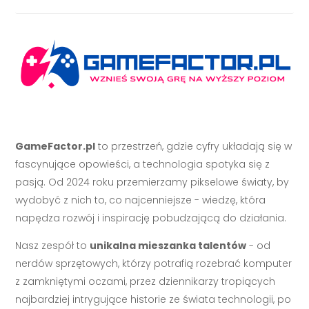
GameFactor.pl
to przestrzeń, gdzie cyfry układają się w
fascynujące opowieści, a technologia spotyka się z
pasją. Od 2024 roku przemierzamy pikselowe światy, by
wydobyć z nich to, co najcenniejsze - wiedzę, która
napędza rozwój i inspirację pobudzającą do działania.
Nasz zespół to
unikalna mieszanka talentów
- od
nerdów sprzętowych, którzy potrafią rozebrać komputer
z zamkniętymi oczami, przez dziennikarzy tropiących
najbardziej intrygujące historie ze świata technologii, po