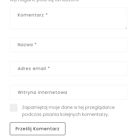
Zapamiętaj moje dane w tej przeglądarce
podczas pisania kolejnych komentarzy.