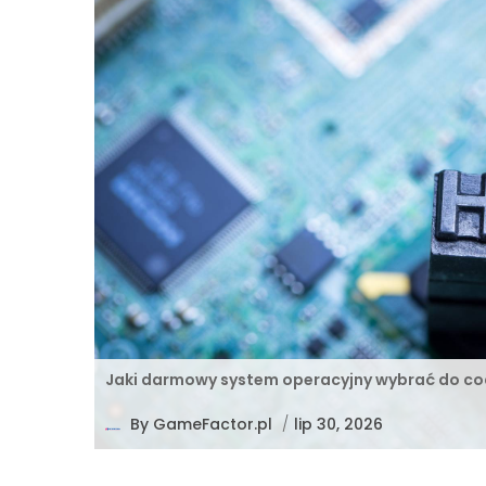
Jaki darmowy system operacyjny wybrać do co
By
GameFactor.pl
/
lip 30, 2026