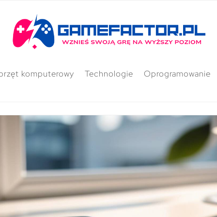
przęt komputerowy
Technologie
Oprogramowanie