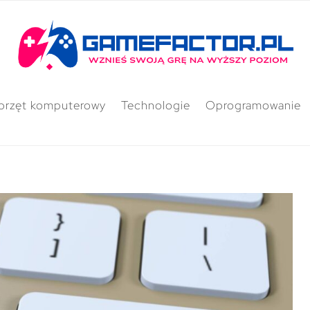
przęt komputerowy
Technologie
Oprogramowanie