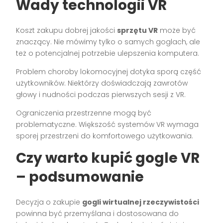
Wady technologii VR
Koszt zakupu dobrej jakości
sprzętu VR
może być
znaczący. Nie mówimy tylko o samych goglach, ale
też o potencjalnej potrzebie ulepszenia komputera.
Problem choroby lokomocyjnej dotyka sporą część
użytkowników. Niektórzy doświadczają zawrotów
głowy i nudności podczas pierwszych sesji z VR.
Ograniczenia przestrzenne mogą być
problematyczne. Większość systemów VR wymaga
sporej przestrzeni do komfortowego użytkowania.
Czy warto kupić gogle VR
– podsumowanie
Decyzja o zakupie
gogli wirtualnej rzeczywistości
powinna być przemyślana i dostosowana do