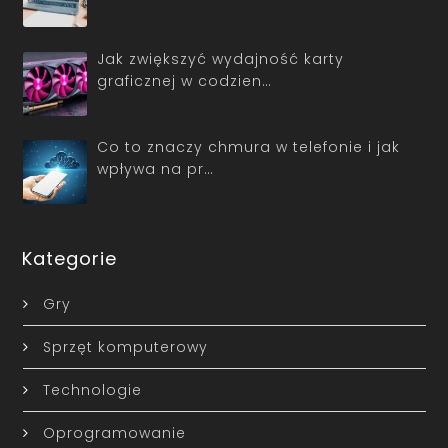
Jak zwiększyć wydajność karty
graficznej w codzien…
Co to znaczy chmura w telefonie i jak
wpływa na pr…
Kategorie
Gry
Sprzęt komputerowy
Technologie
Oprogramowanie