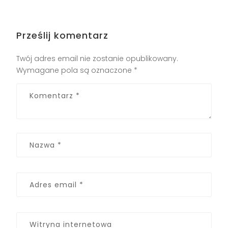
Prześlij komentarz
Twój adres email nie zostanie opublikowany.
Wymagane pola są oznaczone
*