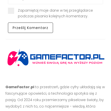
Zapamiętaj moje dane w tej przeglądarce
podczas pisania kolejnych komentarzy.
GameFactor.pl
to przestrzeń, gdzie cyfry układają się w
fascynujące opowieści, a technologia spotyka się z
pasją. Od 2024 roku przemierzamy pikselowe światy, by
wydobyć z nich to, co najcenniejsze - wiedzę, która