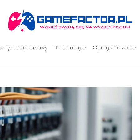
przęt komputerowy
Technologie
Oprogramowanie