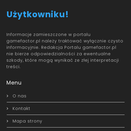
Użytkowniku!
Informacje zamieszczone w portalu
gamefactor.pl należy traktować wyłącznie czysto
informacyjnie. Redakcja Portalu gamefactor.pl
nie bierze odpowiedzialności za ewentualne
szkody, które mogą wynikać ze złej interpretacji
treści.
Menu
O nas
Kontakt
Mapa strony