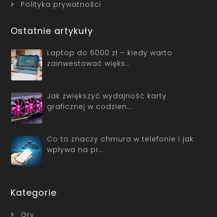
Polityka prywatności
Ostatnie artykuły
Laptop do 6000 zł – kiedy warto
zainwestować więks…
Jak zwiększyć wydajność karty
graficznej w codzien…
Co to znaczy chmura w telefonie i jak
wpływa na pr…
Kategorie
Gry