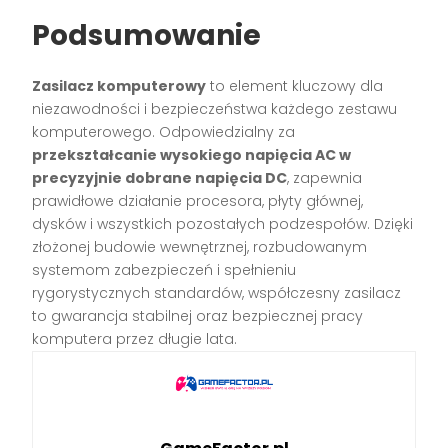
Podsumowanie
Zasilacz komputerowy
to element kluczowy dla
niezawodności i bezpieczeństwa każdego zestawu
komputerowego. Odpowiedzialny za
przekształcanie wysokiego napięcia AC w
precyzyjnie dobrane napięcia DC
, zapewnia
prawidłowe działanie procesora, płyty głównej,
dysków i wszystkich pozostałych podzespołów. Dzięki
złożonej budowie wewnętrznej, rozbudowanym
systemom zabezpieczeń i spełnieniu
rygorystycznych standardów, współczesny zasilacz
to gwarancja stabilnej oraz bezpiecznej pracy
komputera przez długie lata.