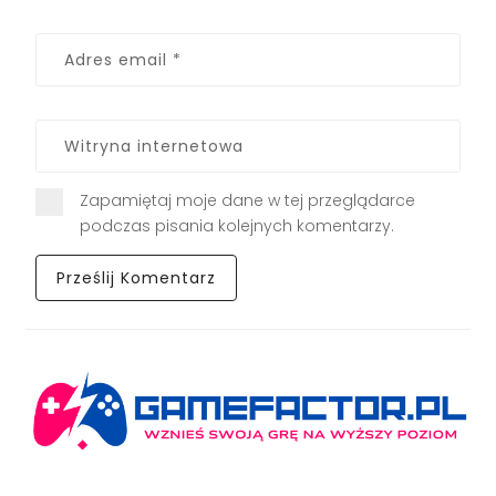
Zapamiętaj moje dane w tej przeglądarce
podczas pisania kolejnych komentarzy.