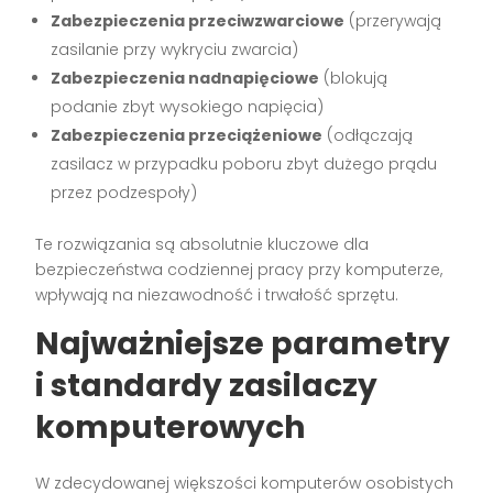
Zabezpieczenia przeciwzwarciowe
(przerywają
zasilanie przy wykryciu zwarcia)
Zabezpieczenia nadnapięciowe
(blokują
podanie zbyt wysokiego napięcia)
Zabezpieczenia przeciążeniowe
(odłączają
zasilacz w przypadku poboru zbyt dużego prądu
przez podzespoły)
Te rozwiązania są absolutnie kluczowe dla
bezpieczeństwa codziennej pracy przy komputerze,
wpływają na niezawodność i trwałość sprzętu.
Najważniejsze parametry
i standardy zasilaczy
komputerowych
W zdecydowanej większości komputerów osobistych