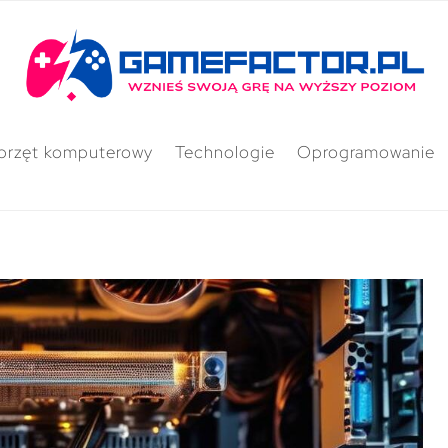
przęt komputerowy
Technologie
Oprogramowanie