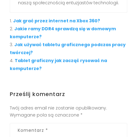
naszą społecznością entuzjastów technologii.
Jak grać przez internet na Xbox 360?
Jakie ramy DDR4 sprawdzą się w domowym
komputerze?
Jak używać tabletu graficznego podczas pracy
twórczej?
Tablet graficzny jak zacząć rysować na
komputerze?
Prześlij komentarz
Twój adres email nie zostanie opublikowany.
Wymagane pola są oznaczone
*