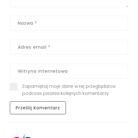
Zapamiętaj moje dane w tej przeglądarce
podczas pisania kolejnych komentarzy.