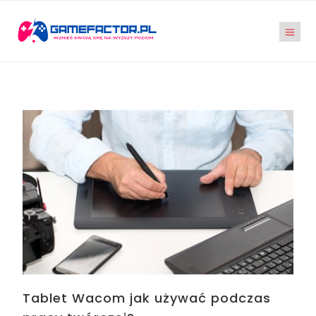
Tablet Wacom jak używać podczas