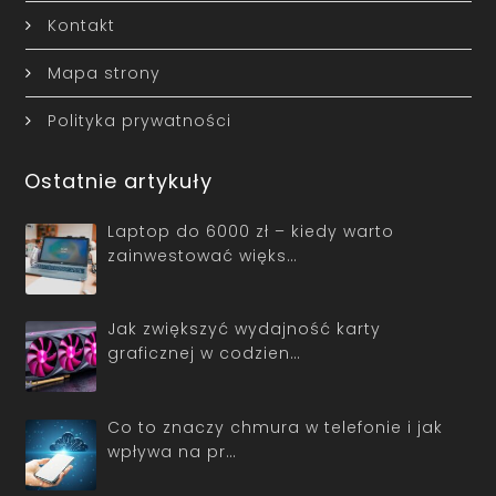
Kontakt
Mapa strony
Polityka prywatności
Ostatnie artykuły
Laptop do 6000 zł – kiedy warto
zainwestować więks…
Jak zwiększyć wydajność karty
graficznej w codzien…
Co to znaczy chmura w telefonie i jak
wpływa na pr…