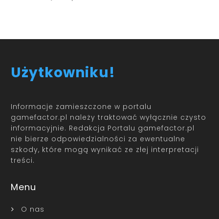
Użytkowniku!
Informacje zamieszczone w portalu
gamefactor.pl należy traktować wyłącznie czysto
informacyjnie. Redakcja Portalu gamefactor.pl
nie bierze odpowiedzialności za ewentualne
szkody, które mogą wynikać ze złej interpretacji
treści.
Menu
O nas