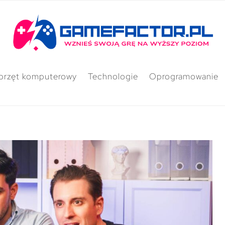
przęt komputerowy
Technologie
Oprogramowanie