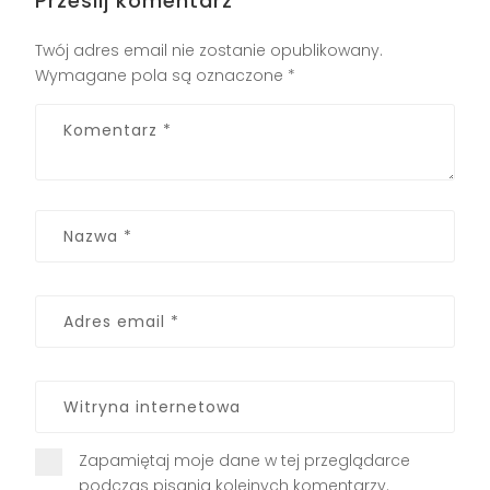
Prześlij komentarz
Twój adres email nie zostanie opublikowany.
Wymagane pola są oznaczone
*
Zapamiętaj moje dane w tej przeglądarce
podczas pisania kolejnych komentarzy.