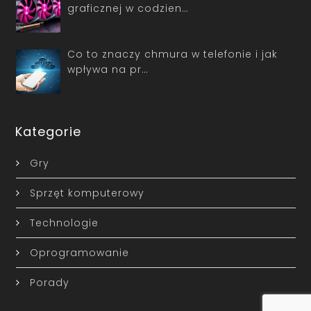
graficznej w codzien…
Co to znaczy chmura w telefonie i jak
wpływa na pr…
Kategorie
Gry
Sprzęt komputerowy
Technologie
Oprogramowanie
Porady