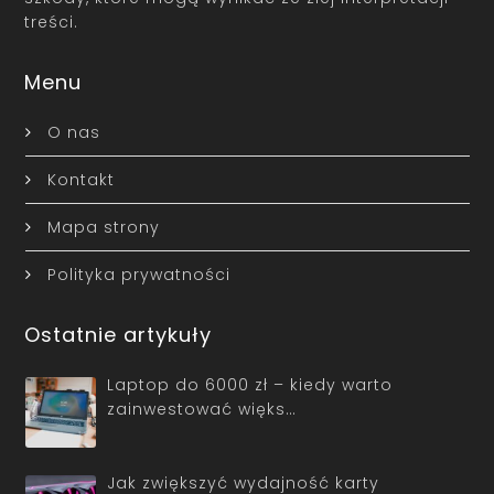
treści.
Menu
O nas
Kontakt
Mapa strony
Polityka prywatności
Ostatnie artykuły
Laptop do 6000 zł – kiedy warto
zainwestować więks…
Jak zwiększyć wydajność karty