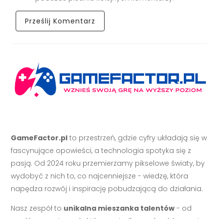
GameFactor.pl
to przestrzeń, gdzie cyfry układają się w
fascynujące opowieści, a technologia spotyka się z
pasją. Od 2024 roku przemierzamy pikselowe światy, by
wydobyć z nich to, co najcenniejsze - wiedzę, która
napędza rozwój i inspirację pobudzającą do działania.
Nasz zespół to
unikalna mieszanka talentów
- od