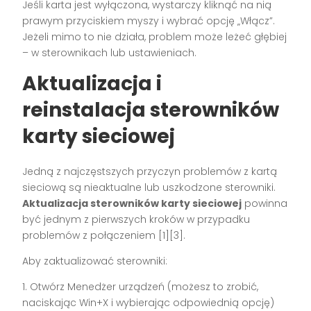
Jeśli karta jest wyłączona, wystarczy kliknąć na nią
prawym przyciskiem myszy i wybrać opcję „Włącz”.
Jeżeli mimo to nie działa, problem może leżeć głębiej
– w sterownikach lub ustawieniach.
Aktualizacja i
reinstalacja sterowników
karty sieciowej
Jedną z najczęstszych przyczyn problemów z kartą
sieciową są nieaktualne lub uszkodzone sterowniki.
Aktualizacja sterowników karty sieciowej
powinna
być jednym z pierwszych kroków w przypadku
problemów z połączeniem [1][3].
Aby zaktualizować sterowniki:
1. Otwórz Menedżer urządzeń (możesz to zrobić,
naciskając Win+X i wybierając odpowiednią opcję)