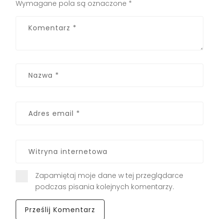
Wymagane pola są oznaczone
*
Zapamiętaj moje dane w tej przeglądarce
podczas pisania kolejnych komentarzy.