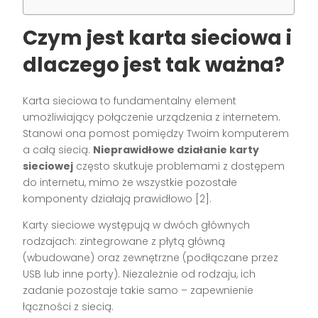
Czym jest karta sieciowa i
dlaczego jest tak ważna?
Karta sieciowa to fundamentalny element
umożliwiający połączenie urządzenia z internetem.
Stanowi ona pomost pomiędzy Twoim komputerem
a całą siecią.
Nieprawidłowe działanie karty
sieciowej
często skutkuje problemami z dostępem
do internetu, mimo że wszystkie pozostałe
komponenty działają prawidłowo [2].
Karty sieciowe występują w dwóch głównych
rodzajach: zintegrowane z płytą główną
(wbudowane) oraz zewnętrzne (podłączane przez
USB lub inne porty). Niezależnie od rodzaju, ich
zadanie pozostaje takie samo – zapewnienie
łączności z siecią.