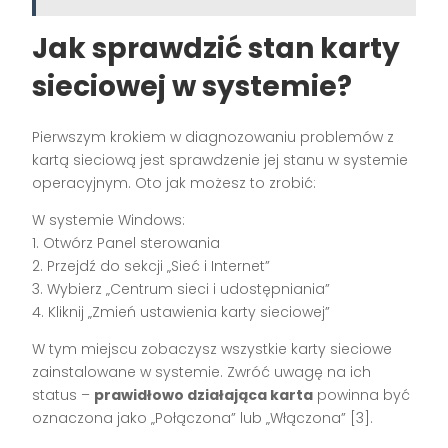
Jak sprawdzić stan karty
sieciowej w systemie?
Pierwszym krokiem w diagnozowaniu problemów z
kartą sieciową jest sprawdzenie jej stanu w systemie
operacyjnym. Oto jak możesz to zrobić:
W systemie Windows:
1. Otwórz Panel sterowania
2. Przejdź do sekcji „Sieć i Internet”
3. Wybierz „Centrum sieci i udostępniania”
4. Kliknij „Zmień ustawienia karty sieciowej”
W tym miejscu zobaczysz wszystkie karty sieciowe
zainstalowane w systemie. Zwróć uwagę na ich
status –
prawidłowo działająca karta
powinna być
oznaczona jako „Połączona” lub „Włączona” [3].