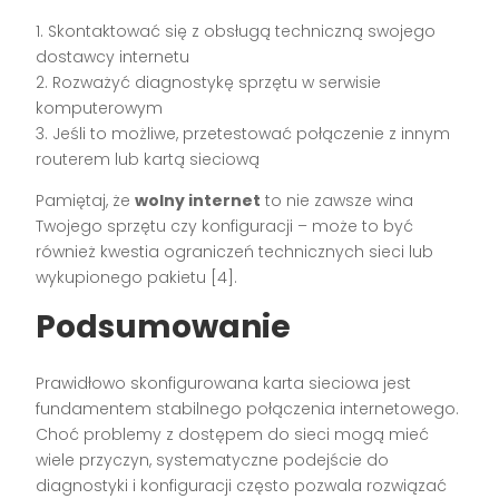
1. Skontaktować się z obsługą techniczną swojego
dostawcy internetu
2. Rozważyć diagnostykę sprzętu w serwisie
komputerowym
3. Jeśli to możliwe, przetestować połączenie z innym
routerem lub kartą sieciową
Pamiętaj, że
wolny internet
to nie zawsze wina
Twojego sprzętu czy konfiguracji – może to być
również kwestia ograniczeń technicznych sieci lub
wykupionego pakietu [4].
Podsumowanie
Prawidłowo skonfigurowana karta sieciowa jest
fundamentem stabilnego połączenia internetowego.
Choć problemy z dostępem do sieci mogą mieć
wiele przyczyn, systematyczne podejście do
diagnostyki i konfiguracji często pozwala rozwiązać