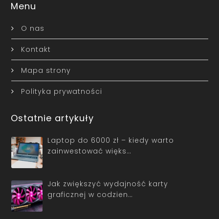
Menu
O nas
Kontakt
Mapa strony
Polityka prywatności
Ostatnie artykuły
Laptop do 6000 zł – kiedy warto
zainwestować więks…
Jak zwiększyć wydajność karty
graficznej w codzien…