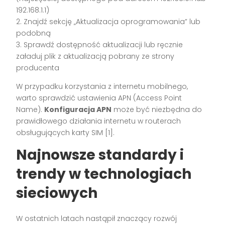
192.168.1.1)
2. Znajdź sekcję „Aktualizacja oprogramowania” lub
podobną
3. Sprawdź dostępność aktualizacji lub ręcznie
załaduj plik z aktualizacją pobrany ze strony
producenta
W przypadku korzystania z internetu mobilnego,
warto sprawdzić ustawienia APN (Access Point
Name).
Konfiguracja APN
może być niezbędna do
prawidłowego działania internetu w routerach
obsługujących karty SIM [1].
Najnowsze standardy i
trendy w technologiach
sieciowych
W ostatnich latach nastąpił znaczący rozwój