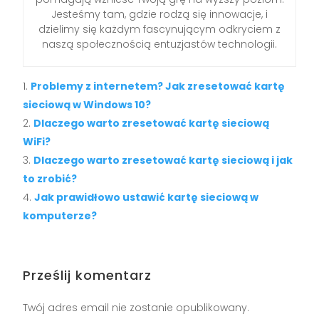
Jesteśmy tam, gdzie rodzą się innowacje, i
dzielimy się każdym fascynującym odkryciem z
naszą społecznością entuzjastów technologii.
Problemy z internetem? Jak zresetować kartę
sieciową w Windows 10?
Dlaczego warto zresetować kartę sieciową
WiFi?
Dlaczego warto zresetować kartę sieciową i jak
to zrobić?
Jak prawidłowo ustawić kartę sieciową w
komputerze?
Prześlij komentarz
Twój adres email nie zostanie opublikowany.