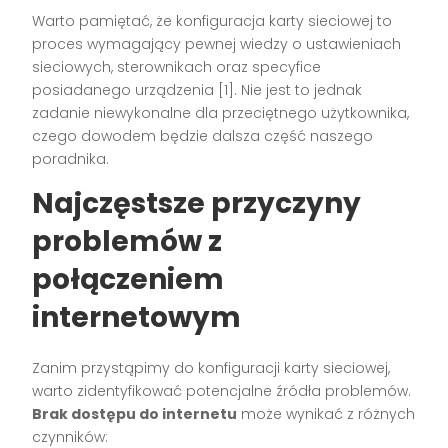
Warto pamiętać, że konfiguracja karty sieciowej to
proces wymagający pewnej wiedzy o ustawieniach
sieciowych, sterownikach oraz specyfice
posiadanego urządzenia [1]. Nie jest to jednak
zadanie niewykonalne dla przeciętnego użytkownika,
czego dowodem będzie dalsza część naszego
poradnika.
Najczęstsze przyczyny
problemów z
połączeniem
internetowym
Zanim przystąpimy do konfiguracji karty sieciowej,
warto zidentyfikować potencjalne źródła problemów.
Brak dostępu do internetu
może wynikać z różnych
czynników: