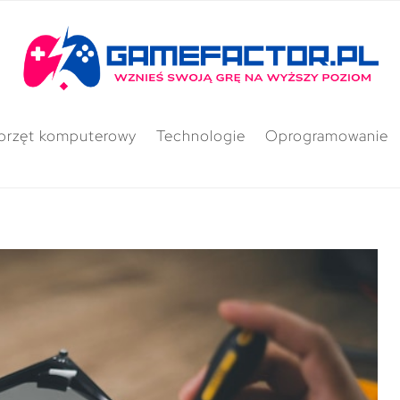
przęt komputerowy
Technologie
Oprogramowanie