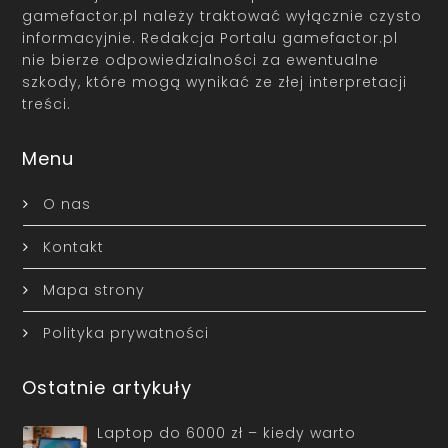
gamefactor.pl należy traktować wyłącznie czysto
informacyjnie. Redakcja Portalu gamefactor.pl
nie bierze odpowiedzialności za ewentualne
szkody, które mogą wynikać ze złej interpretacji
treści.
Menu
O nas
Kontakt
Mapa strony
Polityka prywatności
Ostatnie artykuły
Laptop do 6000 zł – kiedy warto