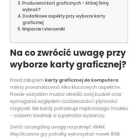
Producenci kart graficznych – której firmy
wybrać?
Dodatkowe aspekty przy wyborze karty
graficznej
Wsparcie i sterowniki
Na co zwrócić uwagę przy
wyborze karty graficznej?
Przed zakupem
karty graficznej do komputera
należy przeanalizować kilka kluczowych aspektów.
Przede wszystkim musisz określić swój budżet oraz
wymagania względem rozdzielczości i płynności
rozgrywki. Nie każdy potrzebuje najdroższego modelu
– czasem średniak w zupełności wystarczy.
Zwróć szczególną uwagę na pamięć VRAM.
Współczesne gry potrafią wykorzystać nawet 8GB