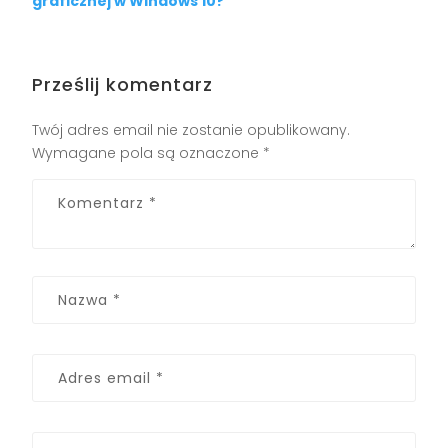
graficznej w Windows 10?
Prześlij komentarz
Twój adres email nie zostanie opublikowany.
Wymagane pola są oznaczone
*