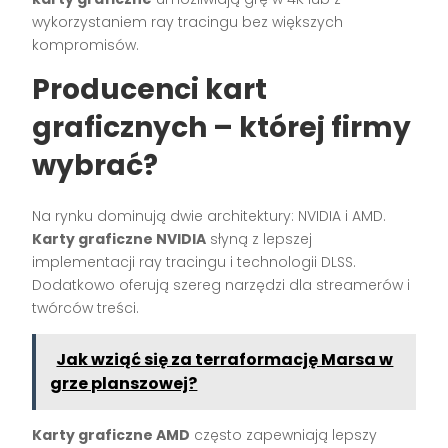
wykorzystaniem ray tracingu bez większych
kompromisów.
Producenci kart
graficznych – której firmy
wybrać?
Na rynku dominują dwie architektury: NVIDIA i AMD.
Karty graficzne NVIDIA
słyną z lepszej
implementacji ray tracingu i technologii DLSS.
Dodatkowo oferują szereg narzędzi dla streamerów i
twórców treści.
Jak wziąć się za terraformację Marsa w
grze planszowej?
Karty graficzne AMD
często zapewniają lepszy