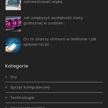
zainwestować więks…
Jak zwiększyć wydajność karty
graficznej w codzien…
Co to znaczy chmura w telefonie i jak
wpływa na pr…
Kategorie
Gry
Sprzęt komputerowy
Technologie
Oprogramowanie