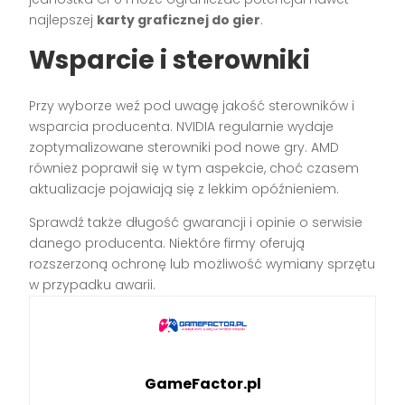
najlepszej
karty graficznej do gier
.
Wsparcie i sterowniki
Przy wyborze weź pod uwagę jakość sterowników i
wsparcia producenta. NVIDIA regularnie wydaje
zoptymalizowane sterowniki pod nowe gry. AMD
również poprawił się w tym aspekcie, choć czasem
aktualizacje pojawiają się z lekkim opóźnieniem.
Sprawdź także długość gwarancji i opinie o serwisie
danego producenta. Niektóre firmy oferują
rozszerzoną ochronę lub możliwość wymiany sprzętu
w przypadku awarii.
GameFactor.pl