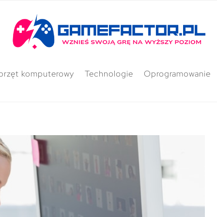
przęt komputerowy
Technologie
Oprogramowanie