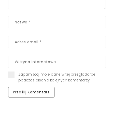
Zapamiętaj moje dane w tej przeglądarce
podczas pisania kolejnych komentarzy.