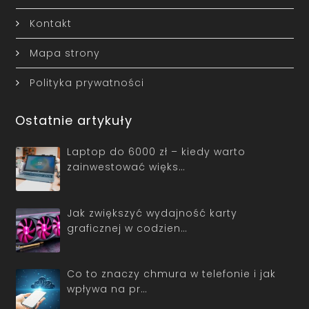
Kontakt
Mapa strony
Polityka prywatności
Ostatnie artykuły
Laptop do 6000 zł – kiedy warto
zainwestować więks…
Jak zwiększyć wydajność karty
graficznej w codzien…
Co to znaczy chmura w telefonie i jak
wpływa na pr…