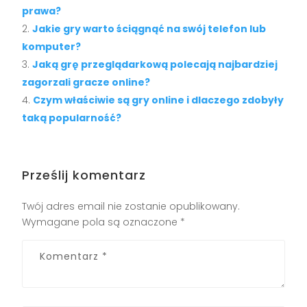
prawa?
Jakie gry warto ściągnąć na swój telefon lub
komputer?
Jaką grę przeglądarkową polecają najbardziej
zagorzali gracze online?
Czym właściwie są gry online i dlaczego zdobyły
taką popularność?
Prześlij komentarz
Twój adres email nie zostanie opublikowany.
Wymagane pola są oznaczone
*