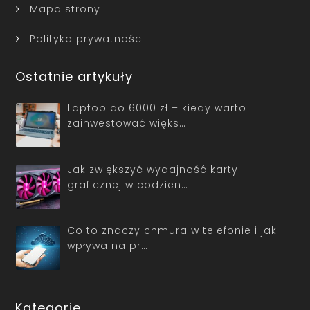
Mapa strony
Polityka prywatności
Ostatnie artykuły
Laptop do 6000 zł – kiedy warto
zainwestować więks…
Jak zwiększyć wydajność karty
graficznej w codzien…
Co to znaczy chmura w telefonie i jak
wpływa na pr…
Kategorie