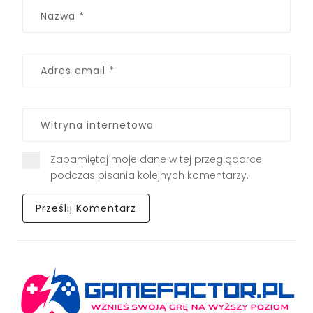
Zapamiętaj moje dane w tej przeglądarce
podczas pisania kolejnych komentarzy.