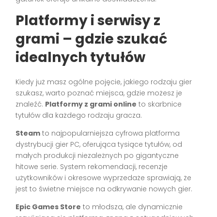
Platformy i serwisy z
grami – gdzie szukać
idealnych tytułów
Kiedy już masz ogólne pojęcie, jakiego rodzaju gier
szukasz, warto poznać miejsca, gdzie możesz je
znaleźć.
Platformy z grami online
to skarbnice
tytułów dla każdego rodzaju gracza.
Steam
to najpopularniejsza cyfrowa platforma
dystrybucji gier PC, oferująca tysiące tytułów, od
małych produkcji niezależnych po gigantyczne
hitowe serie. System rekomendacji, recenzje
użytkowników i okresowe wyprzedaże sprawiają, że
jest to świetne miejsce na odkrywanie nowych gier.
Epic Games Store
to młodsza, ale dynamicznie