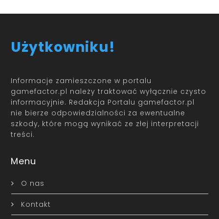
Użytkowniku!
Informacje zamieszczone w portalu
gamefactor.pl należy traktować wyłącznie czysto
informacyjnie. Redakcja Portalu gamefactor.pl
nie bierze odpowiedzialności za ewentualne
szkody, które mogą wynikać ze złej interpretacji
treści.
Menu
O nas
Kontakt