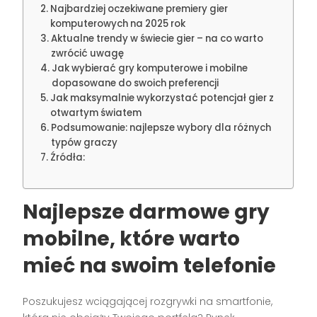
Najbardziej oczekiwane premiery gier
komputerowych na 2025 rok
Aktualne trendy w świecie gier – na co warto
zwrócić uwagę
Jak wybierać gry komputerowe i mobilne
dopasowane do swoich preferencji
Jak maksymalnie wykorzystać potencjał gier z
otwartym światem
Podsumowanie: najlepsze wybory dla różnych
typów graczy
Źródła:
Najlepsze darmowe gry
mobilne, które warto
mieć na swoim telefonie
Poszukujesz wciągającej rozgrywki na smartfonie,