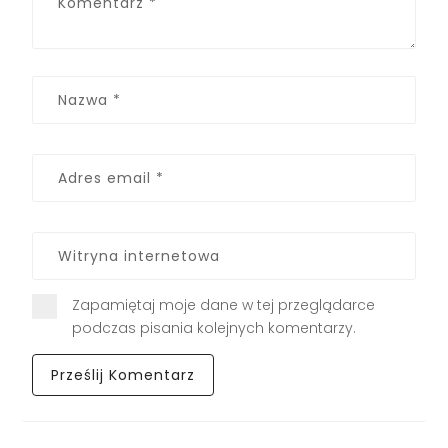
Zapamiętaj moje dane w tej przeglądarce
podczas pisania kolejnych komentarzy.