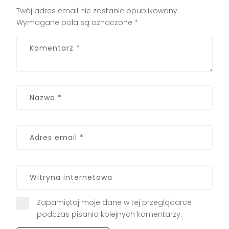
Twój adres email nie zostanie opublikowany.
Wymagane pola są oznaczone
*
Zapamiętaj moje dane w tej przeglądarce
podczas pisania kolejnych komentarzy.