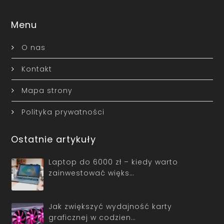
Menu
O nas
Kontakt
Mapa strony
Polityka prywatności
Ostatnie artykuły
Laptop do 6000 zł – kiedy warto
zainwestować więks…
Jak zwiększyć wydajność karty
graficznej w codzien…