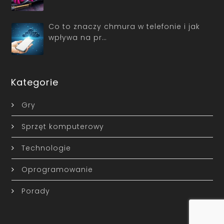
Co to znaczy chmura w telefonie i jak
wpływa na pr…
Kategorie
Gry
Sprzęt komputerowy
Technologie
Oprogramowanie
Porady