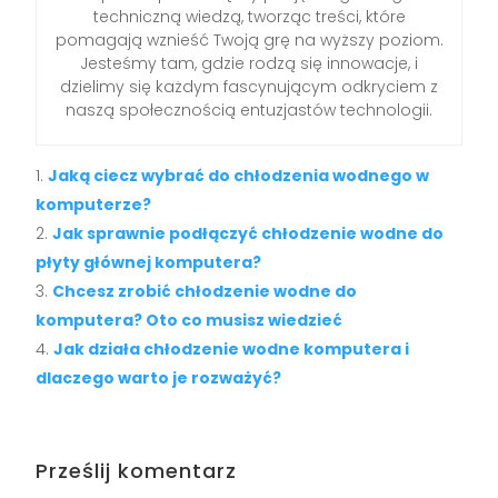
techniczną wiedzą, tworząc treści, które
pomagają wznieść Twoją grę na wyższy poziom.
Jesteśmy tam, gdzie rodzą się innowacje, i
dzielimy się każdym fascynującym odkryciem z
naszą społecznością entuzjastów technologii.
Jaką ciecz wybrać do chłodzenia wodnego w
komputerze?
Jak sprawnie podłączyć chłodzenie wodne do
płyty głównej komputera?
Chcesz zrobić chłodzenie wodne do
komputera? Oto co musisz wiedzieć
Jak działa chłodzenie wodne komputera i
dlaczego warto je rozważyć?
Prześlij komentarz