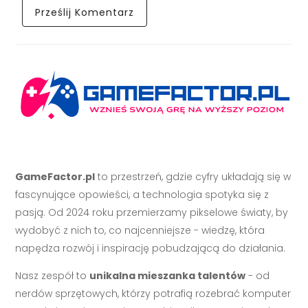
GameFactor.pl
to przestrzeń, gdzie cyfry układają się w
fascynujące opowieści, a technologia spotyka się z
pasją. Od 2024 roku przemierzamy pikselowe światy, by
wydobyć z nich to, co najcenniejsze - wiedzę, która
napędza rozwój i inspirację pobudzającą do działania.
Nasz zespół to
unikalna mieszanka talentów
- od
nerdów sprzętowych, którzy potrafią rozebrać komputer