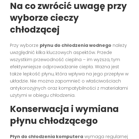
Na co zwrócić uwagę przy
wyborze cieczy
chłodzącej
Przy wyborze
płynu do chłodzenia wodnego
należy
uwzględnić kilka kluczowych aspektów. Przede
wszystkim przewodność cieplna – im wyższa, tym
efektywniejsze odprowadzanie ciepła. Ważna jest
także lepkość płynu, która wpływa na jego przepływ w
układzie. Nie można zapomnieć o właściwościach
antykorozyjnych oraz kompatybilności z materiałami
użytymi w obiegu chłodzenia.
Konserwacja i wymiana
płynu chłodzącego
Płyn do chłodzenia komputera
wymaga regularnej