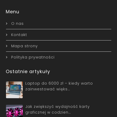
Menu
O nas
Kontakt
Mapa strony
Polityka prywatności
Ostatnie artykuły
Laptop do 6000 zł – kiedy warto
zainwestować więks…
Jak zwiększyć wydajność karty
graficznej w codzien…