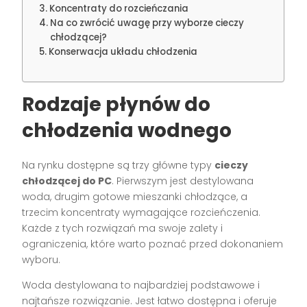
Koncentraty do rozcieńczania
Na co zwrócić uwagę przy wyborze cieczy
chłodzącej?
Konserwacja układu chłodzenia
Rodzaje płynów do
chłodzenia wodnego
Na rynku dostępne są trzy główne typy
cieczy
chłodzącej do PC
. Pierwszym jest destylowana
woda, drugim gotowe mieszanki chłodzące, a
trzecim koncentraty wymagające rozcieńczenia.
Każde z tych rozwiązań ma swoje zalety i
ograniczenia, które warto poznać przed dokonaniem
wyboru.
Woda destylowana to najbardziej podstawowe i
najtańsze rozwiązanie. Jest łatwo dostępna i oferuje