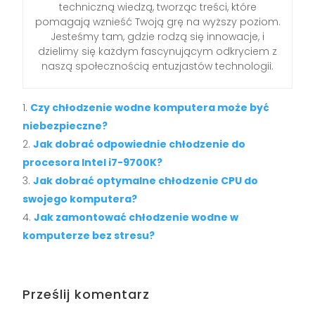
techniczną wiedzą, tworząc treści, które
pomagają wznieść Twoją grę na wyższy poziom.
Jesteśmy tam, gdzie rodzą się innowacje, i
dzielimy się każdym fascynującym odkryciem z
naszą społecznością entuzjastów technologii.
Czy chłodzenie wodne komputera może być
niebezpieczne?
Jak dobrać odpowiednie chłodzenie do
procesora Intel i7-9700K?
Jak dobrać optymalne chłodzenie CPU do
swojego komputera?
Jak zamontować chłodzenie wodne w
komputerze bez stresu?
Prześlij komentarz