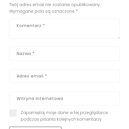
Twój adres email nie zostanie opublikowany.
Wymagane pola są oznaczone
*
Zapamiętaj moje dane w tej przeglądarce
podczas pisania kolejnych komentarzy.