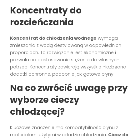
Koncentraty do
rozcieńczania
Koncentrat do chłodzenia wodnego
wymaga
zmieszania z wodą destylowaną w odpowiednich
proporcjach. To rozwiązanie jest ekonomiczne i
pozwala na dostosowanie stężenia do własnych
potrzeb. Koncentraty zawierają wszystkie niezbędne
dodatki ochronne, podobnie jak gotowe płyny.
Na co zwrócić uwagę przy
wyborze cieczy
chłodzącej?
Kluczowe znaczenie ma kompatybilność płynu z
materiałami użytymi w układzie chłodzenia.
Ciecz do