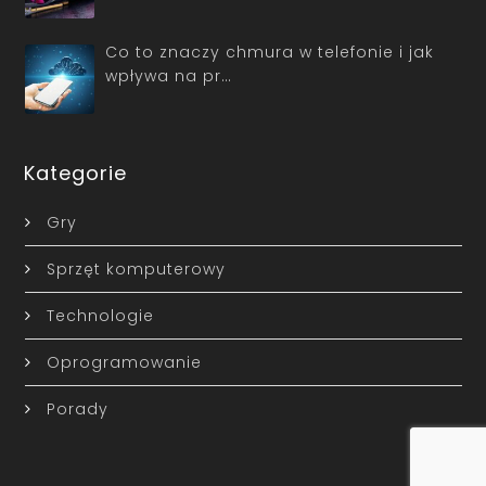
Co to znaczy chmura w telefonie i jak
wpływa na pr…
Kategorie
Gry
Sprzęt komputerowy
Technologie
Oprogramowanie
Porady