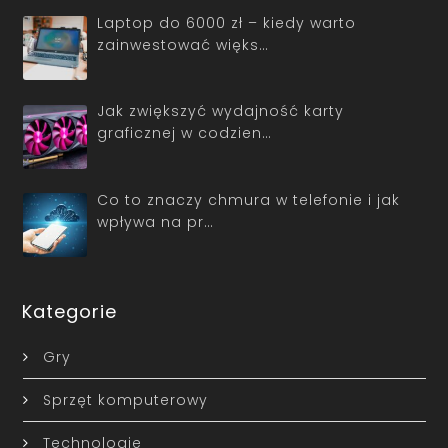
Laptop do 6000 zł – kiedy warto
zainwestować więks…
Jak zwiększyć wydajność karty
graficznej w codzien…
Co to znaczy chmura w telefonie i jak
wpływa na pr…
Kategorie
Gry
Sprzęt komputerowy
Technologie