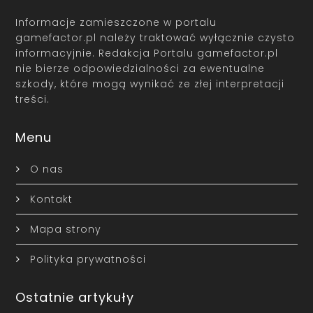
Informacje zamieszczone w portalu
gamefactor.pl należy traktować wyłącznie czysto
informacyjnie. Redakcja Portalu gamefactor.pl
nie bierze odpowiedzialności za ewentualne
szkody, które mogą wynikać ze złej interpretacji
treści.
Menu
O nas
Kontakt
Mapa strony
Polityka prywatności
Ostatnie artykuły