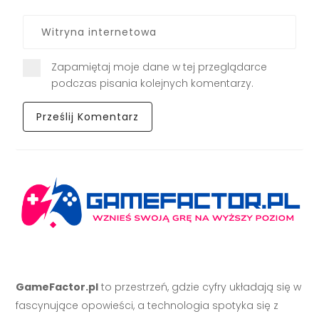
Zapamiętaj moje dane w tej przeglądarce
podczas pisania kolejnych komentarzy.
GameFactor.pl
to przestrzeń, gdzie cyfry układają się w
fascynujące opowieści, a technologia spotyka się z