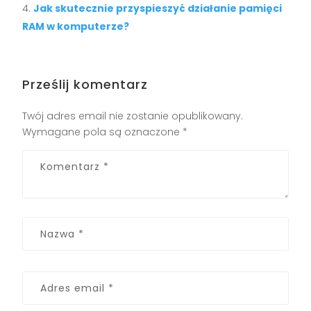
Jak skutecznie przyspieszyć działanie pamięci
RAM w komputerze?
Prześlij komentarz
Twój adres email nie zostanie opublikowany.
Wymagane pola są oznaczone
*