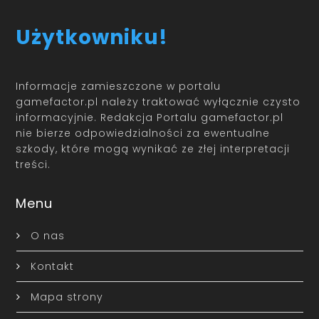
Użytkowniku!
Informacje zamieszczone w portalu
gamefactor.pl należy traktować wyłącznie czysto
informacyjnie. Redakcja Portalu gamefactor.pl
nie bierze odpowiedzialności za ewentualne
szkody, które mogą wynikać ze złej interpretacji
treści.
Menu
O nas
Kontakt
Mapa strony