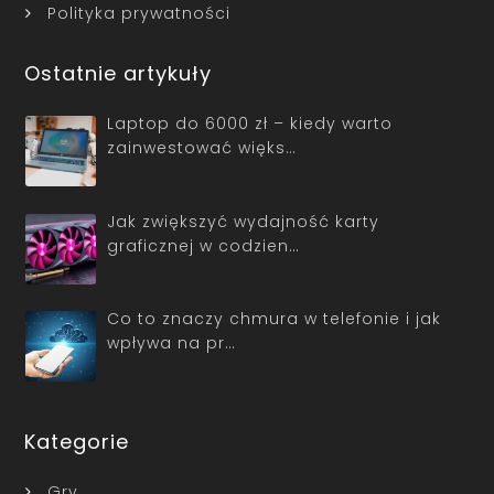
Polityka prywatności
Ostatnie artykuły
Laptop do 6000 zł – kiedy warto
zainwestować więks…
Jak zwiększyć wydajność karty
graficznej w codzien…
Co to znaczy chmura w telefonie i jak
wpływa na pr…
Kategorie
Gry