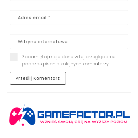
Zapamiętaj moje dane w tej przeglądarce
podczas pisania kolejnych komentarzy.