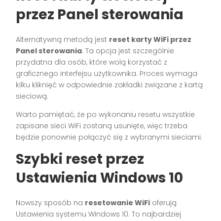
przez Panel sterowania
Alternatywną metodą jest
reset karty WiFi przez
Panel sterowania
. Ta opcja jest szczególnie
przydatna dla osób, które wolą korzystać z
graficznego interfejsu użytkownika. Proces wymaga
kilku kliknięć w odpowiednie zakładki związane z kartą
sieciową.
Warto pamiętać, że po wykonaniu resetu wszystkie
zapisane sieci WiFi zostaną usunięte, więc trzeba
będzie ponownie połączyć się z wybranymi sieciami.
Szybki reset przez
Ustawienia Windows 10
Nowszy sposób na
resetowanie WiFi
oferują
Ustawienia systemu Windows 10. To najbardziej