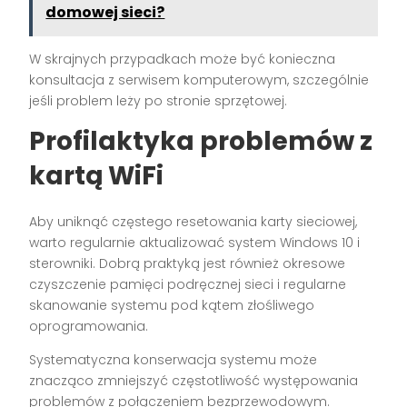
domowej sieci?
W skrajnych przypadkach może być konieczna
konsultacja z serwisem komputerowym, szczególnie
jeśli problem leży po stronie sprzętowej.
Profilaktyka problemów z
kartą WiFi
Aby uniknąć częstego resetowania karty sieciowej,
warto regularnie aktualizować system Windows 10 i
sterowniki. Dobrą praktyką jest również okresowe
czyszczenie pamięci podręcznej sieci i regularne
skanowanie systemu pod kątem złośliwego
oprogramowania.
Systematyczna konserwacja systemu może
znacząco zmniejszyć częstotliwość występowania
problemów z połączeniem bezprzewodowym.