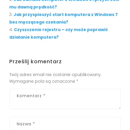
mu dawną prędkość?
Jak przyspieszyć start komputera z Windows 7
bez męczącego czekania?
Czyszczenie rejestru – czy może poprawić
działanie komputera?
Prześlij komentarz
Twój adres email nie zostanie opublikowany.
Wymagane pola są oznaczone
*