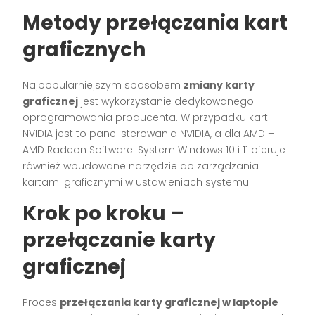
Metody przełączania kart
graficznych
Najpopularniejszym sposobem
zmiany karty
graficznej
jest wykorzystanie dedykowanego
oprogramowania producenta. W przypadku kart
NVIDIA jest to panel sterowania NVIDIA, a dla AMD –
AMD Radeon Software. System Windows 10 i 11 oferuje
również wbudowane narzędzie do zarządzania
kartami graficznymi w ustawieniach systemu.
Krok po kroku –
przełączanie karty
graficznej
Proces
przełączania karty graficznej w laptopie