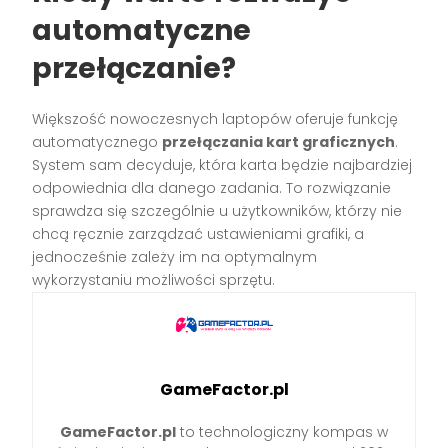
automatyczne
przełączanie?
Większość nowoczesnych laptopów oferuje funkcję
automatycznego
przełączania kart graficznych
.
System sam decyduje, która karta będzie najbardziej
odpowiednia dla danego zadania. To rozwiązanie
sprawdza się szczególnie u użytkowników, którzy nie
chcą ręcznie zarządzać ustawieniami grafiki, a
jednocześnie zależy im na optymalnym
wykorzystaniu możliwości sprzętu.
GameFactor.pl
GameFactor.pl
to technologiczny kompas w