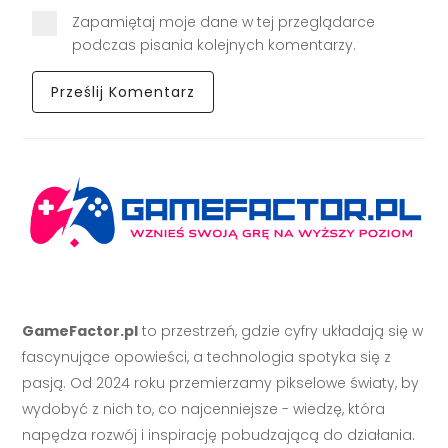
Zapamiętaj moje dane w tej przeglądarce
podczas pisania kolejnych komentarzy.
GameFactor.pl
to przestrzeń, gdzie cyfry układają się w
fascynujące opowieści, a technologia spotyka się z
pasją. Od 2024 roku przemierzamy pikselowe światy, by
wydobyć z nich to, co najcenniejsze - wiedzę, która
napędza rozwój i inspirację pobudzającą do działania.