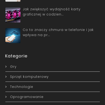
Jak zwiększyć wydajność karty
graficznej w codzien…
Co to znaczy chmura w telefonie i jak
wpływa na pr…
Kategorie
Gry
Sprzęt komputerowy
Technologie
Oprogramowanie