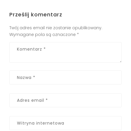
Prześlij komentarz
Twój adres email nie zostanie opublikowany.
Wymagane pola są oznaczone
*