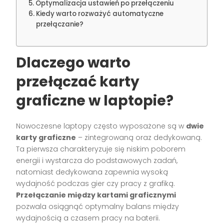
Optymalizacja ustawień po przełączeniu
Kiedy warto rozważyć automatyczne
przełączanie?
Dlaczego warto
przełączać karty
graficzne w laptopie?
Nowoczesne laptopy często wyposażone są w
dwie
karty graficzne
– zintegrowaną oraz dedykowaną.
Ta pierwsza charakteryzuje się niskim poborem
energii i wystarcza do podstawowych zadań,
natomiast dedykowana zapewnia wysoką
wydajność podczas gier czy pracy z grafiką.
Przełączanie między kartami graficznymi
pozwala osiągnąć optymalny balans między
wydajnością a czasem pracy na baterii.