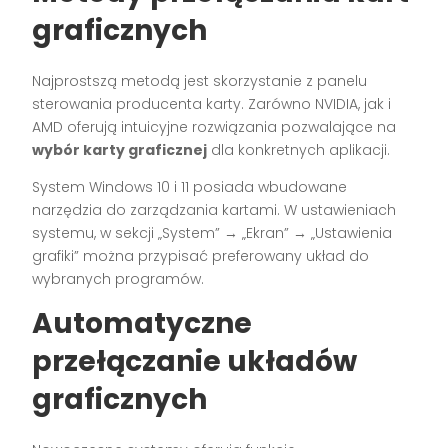
graficznych
Najprostszą metodą jest skorzystanie z panelu
sterowania producenta karty. Zarówno NVIDIA, jak i
AMD oferują intuicyjne rozwiązania pozwalające na
wybór karty graficznej
dla konkretnych aplikacji.
System Windows 10 i 11 posiada wbudowane
narzędzia do zarządzania kartami. W ustawieniach
systemu, w sekcji „System” → „Ekran” → „Ustawienia
grafiki” można przypisać preferowany układ do
wybranych programów.
Automatyczne
przełączanie układów
graficznych