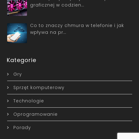
graficznej w codzien…
Co to znaczy chmura w telefonie i jak
wpływa na pr…
Kategorie
Gry
Sprzęt komputerowy
Technologie
Oprogramowanie
Porady