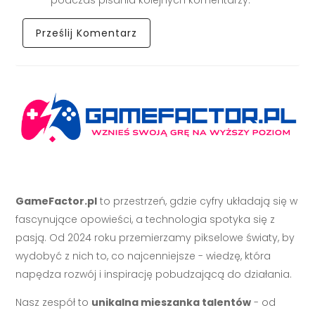
GameFactor.pl
to przestrzeń, gdzie cyfry układają się w
fascynujące opowieści, a technologia spotyka się z
pasją. Od 2024 roku przemierzamy pikselowe światy, by
wydobyć z nich to, co najcenniejsze - wiedzę, która
napędza rozwój i inspirację pobudzającą do działania.
Nasz zespół to
unikalna mieszanka talentów
- od