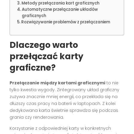
Metody przełączania kart graficznych
Automatyczne przełączanie układów
graficznych
Rozwiązywanie problemów z przełączaniem
Dlaczego warto
przełączać karty
graficzne?
Przełączanie między kartami graficznymi
to nie
tylko kwestia wygody. Zintegrowany układ graficzny
zużywa znacznie mniej energii, co przekłada się na
dłuższy czas pracy na baterii w laptopach. Z kolei
dedykowana karta świetnie sprawdza się podczas
grania czy renderowania.
Korzystanie z odpowiedniej karty w konkretnych