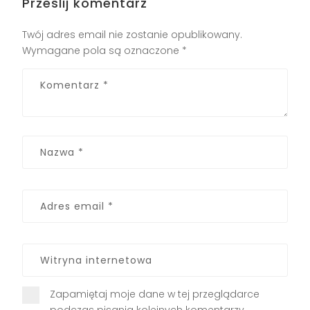
Prześlij komentarz
Twój adres email nie zostanie opublikowany.
Wymagane pola są oznaczone
*
Zapamiętaj moje dane w tej przeglądarce
podczas pisania kolejnych komentarzy.