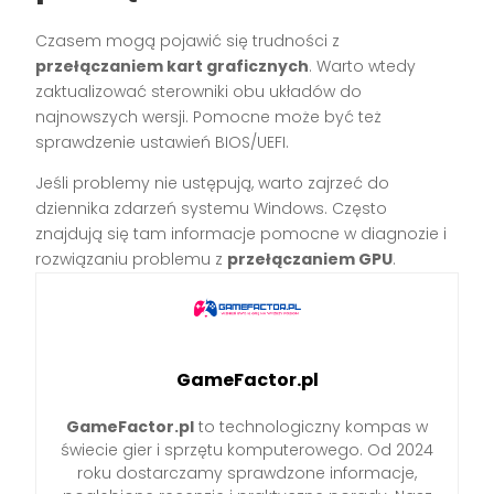
Czasem mogą pojawić się trudności z
przełączaniem kart graficznych
. Warto wtedy
zaktualizować sterowniki obu układów do
najnowszych wersji. Pomocne może być też
sprawdzenie ustawień BIOS/UEFI.
Jeśli problemy nie ustępują, warto zajrzeć do
dziennika zdarzeń systemu Windows. Często
znajdują się tam informacje pomocne w diagnozie i
rozwiązaniu problemu z
przełączaniem GPU
.
GameFactor.pl
GameFactor.pl
to technologiczny kompas w
świecie gier i sprzętu komputerowego. Od 2024
roku dostarczamy sprawdzone informacje,