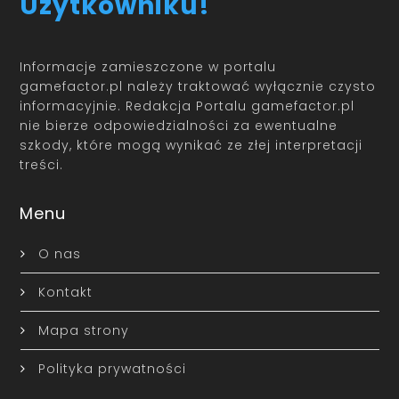
Użytkowniku!
Informacje zamieszczone w portalu
gamefactor.pl należy traktować wyłącznie czysto
informacyjnie. Redakcja Portalu gamefactor.pl
nie bierze odpowiedzialności za ewentualne
szkody, które mogą wynikać ze złej interpretacji
treści.
Menu
O nas
Kontakt
Mapa strony
Polityka prywatności