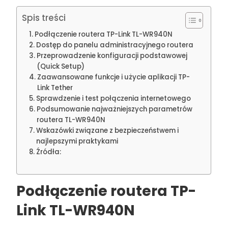
Spis treści
Podłączenie routera TP-Link TL-WR940N
Dostęp do panelu administracyjnego routera
Przeprowadzenie konfiguracji podstawowej
(Quick Setup)
Zaawansowane funkcje i użycie aplikacji TP-
Link Tether
Sprawdzenie i test połączenia internetowego
Podsumowanie najważniejszych parametrów
routera TL-WR940N
Wskazówki związane z bezpieczeństwem i
najlepszymi praktykami
Źródła:
Podłączenie routera TP-
Link TL-WR940N