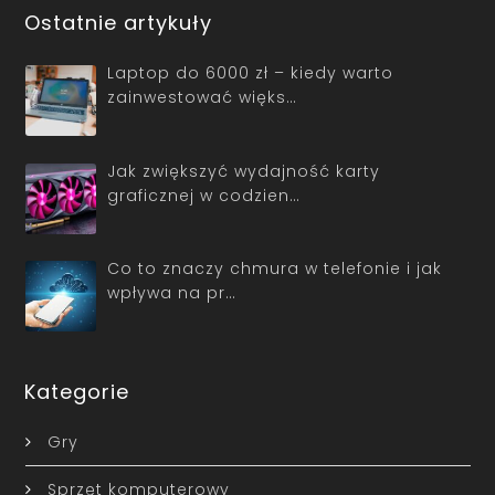
Ostatnie artykuły
Laptop do 6000 zł – kiedy warto
zainwestować więks…
Jak zwiększyć wydajność karty
graficznej w codzien…
Co to znaczy chmura w telefonie i jak
wpływa na pr…
Kategorie
Gry
Sprzęt komputerowy