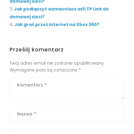
domowej sieci?
Jak podłączyć wzmacniacz wifi TP Link do
domowej sieci?
Jak grać przez internet na Xbox 360?
Prześlij komentarz
Twój adres email nie zostanie opublikowany.
Wymagane pola są oznaczone
*