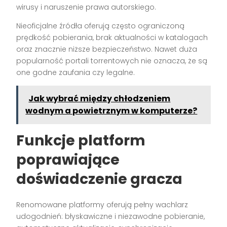
wirusy i naruszenie prawa autorskiego.
Nieoficjalne źródła oferują często ograniczoną
prędkość pobierania, brak aktualności w katalogach
oraz znacznie niższe bezpieczeństwo. Nawet duża
popularność portali torrentowych nie oznacza, że są
one godne zaufania czy legalne.
Jak wybrać między chłodzeniem
wodnym a powietrznym w komputerze?
Funkcje platform
poprawiające
doświadczenie gracza
Renomowane platformy oferują pełny wachlarz
udogodnień: błyskawiczne i niezawodne pobieranie,