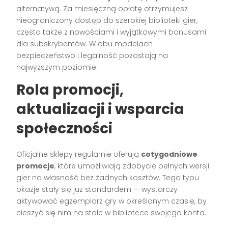
alternatywą. Za miesięczną opłatę otrzymujesz
nieograniczony dostęp do szerokiej biblioteki gier,
często także z nowościami i wyjątkowymi bonusami
dla subskrybentów. W obu modelach
bezpieczeństwo i legalność pozostają na
najwyższym poziomie.
Rola promocji,
aktualizacji i wsparcia
społeczności
Oficjalne sklepy regularnie oferują
cotygodniowe
promocje
, które umożliwiają zdobycie pełnych wersji
gier na własność bez żadnych kosztów. Tego typu
okazje stały się już standardem — wystarczy
aktywować egzemplarz gry w określonym czasie, by
cieszyć się nim na stałe w bibliotece swojego konta.