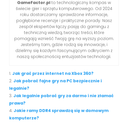
GameFactor.pl
to technologiczny kompas w
świecie gier i sprzętu komputerowego. Od 2024
roku dostarczamy sprawdzone informacje,
pogłębione recenzje i praktyczne porady. Nasz
zespół ekspertów łączy pasję do gamingu z
techniczną wiedzą, tworząc treści, które
pomagają wznieść Twoją grę na wyższy poziom.
Jesteśmy tam, gdzie rodzą się innowacje, i
dzielimy się każdym fascynującym odkryciem z
naszą społecznością entuzjastów technologii.
Jak grać przez internet na Xbox 360?
Jak pobrać fajne gry na PC bezpiecznie i
legalnie?
Jak legalnie pobrać gry za darmo i nie złamać
prawa?
Jakie ramy DDR4 sprawdzą się w domowym
komputerze?