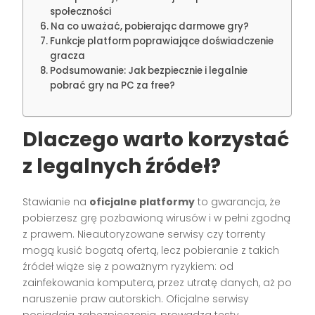
społeczności
Na co uważać, pobierając darmowe gry?
Funkcje platform poprawiające doświadczenie
gracza
Podsumowanie: Jak bezpiecznie i legalnie
pobrać gry na PC za free?
Dlaczego warto korzystać
z legalnych źródeł?
Stawianie na
oficjalne platformy
to gwarancja, że
pobierzesz grę pozbawioną wirusów i w pełni zgodną
z prawem. Nieautoryzowane serwisy czy torrenty
mogą kusić bogatą ofertą, lecz pobieranie z takich
źródeł wiąże się z poważnym ryzykiem: od
zainfekowania komputera, przez utratę danych, aż po
naruszenie praw autorskich. Oficjalne serwisy