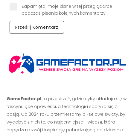
Zapamiętaj moje dane w tej przeglądarce
podczas pisania kolejnych komentarzy.
GameFactor.pl
to przestrzeń, gdzie cyfry układają się w
fascynujące opowieści, a technologia spotyka się z
pasją. Od 2024 roku przemierzamy pikselowe światy, by
wydobyć z nich to, co najcenniejsze - wiedzę, która
napędza rozwój i inspirację pobudzającą do działania.