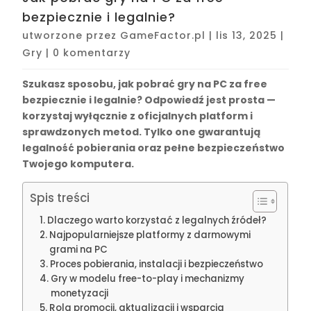
bezpiecznie i legalnie?
utworzone przez
GameFactor.pl
|
lis 13, 2025
|
Gry
|
0 komentarzy
Szukasz sposobu, jak
pobrać gry na PC za free
bezpiecznie i legalnie
? Odpowiedź jest prosta —
korzystaj wyłącznie z oficjalnych platform i
sprawdzonych metod. Tylko one gwarantują
legalność pobierania oraz pełne bezpieczeństwo
Twojego komputera.
Spis treści
Dlaczego warto korzystać z legalnych źródeł?
Najpopularniejsze platformy z darmowymi
grami na PC
Proces pobierania, instalacji i bezpieczeństwo
Gry w modelu free-to-play i mechanizmy
monetyzacji
Rola promocji, aktualizacji i wsparcia