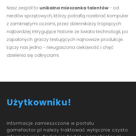
Nasz zespół to
unikalna mieszanka talentów
- od
nerdów sprzętowych, którzy potrafią rozebrać komputer
z zamkniętymi oczami, przez dziennikarzy tropiących
najbardziej intrygujące historie ze świata technologii, po
zapalonych graczy testujących najnowsze produkcje.
Łączy nas jedno - nieugaszona ciekawość i chęć
dzielenia się odkryciami.
Użytkowniku!
Informacje zamieszczone w portalu
gamefactor.pl należy traktować wyłącznie czysto