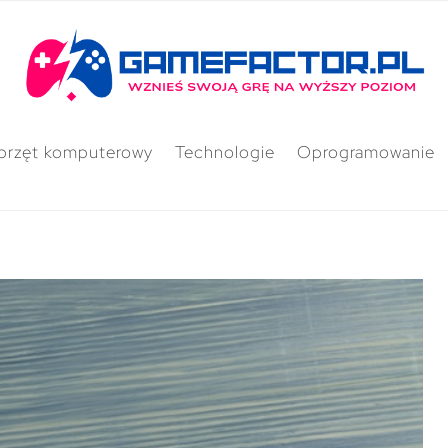
przęt komputerowy
Technologie
Oprogramowanie