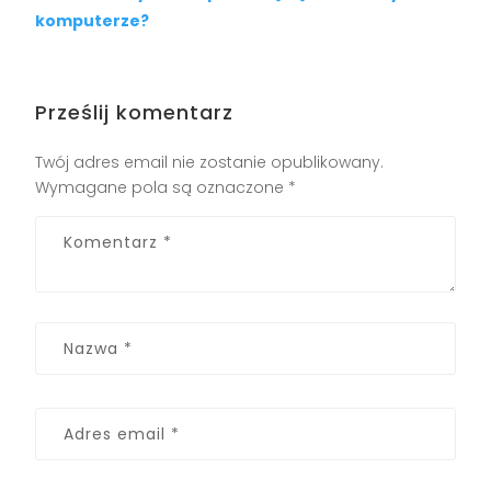
komputerze?
Prześlij komentarz
Twój adres email nie zostanie opublikowany.
Wymagane pola są oznaczone
*