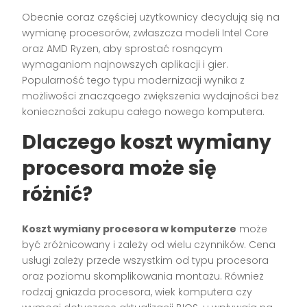
Obecnie coraz częściej użytkownicy decydują się na
wymianę procesorów, zwłaszcza modeli Intel Core
oraz AMD Ryzen, aby sprostać rosnącym
wymaganiom najnowszych aplikacji i gier.
Popularność tego typu modernizacji wynika z
możliwości znaczącego zwiększenia wydajności bez
konieczności zakupu całego nowego komputera.
Dlaczego koszt wymiany
procesora może się
różnić?
Koszt wymiany procesora w komputerze
może
być zróżnicowany i zależy od wielu czynników. Cena
usługi zależy przede wszystkim od typu procesora
oraz poziomu skomplikowania montażu. Również
rodzaj gniazda procesora, wiek komputera czy