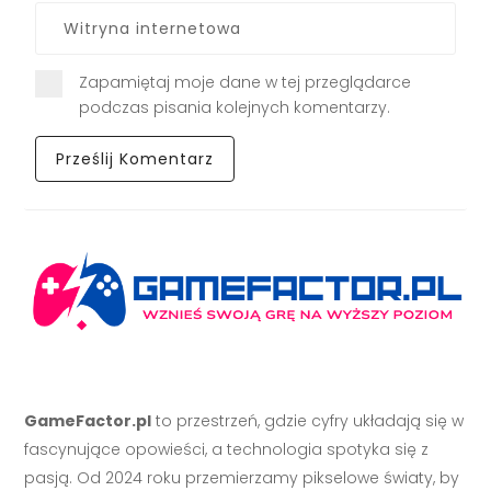
Zapamiętaj moje dane w tej przeglądarce
podczas pisania kolejnych komentarzy.
GameFactor.pl
to przestrzeń, gdzie cyfry układają się w
fascynujące opowieści, a technologia spotyka się z
pasją. Od 2024 roku przemierzamy pikselowe światy, by