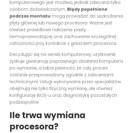
komputerowego jest możliwa, jednak zalecana tylko
osobom doświadczonym.
Błędy popełnione
podczas montażu
mogą prowadzić do uszkodzenia
płyty głównej lub nowego procesora. Ważne jest
również prawidłowe nałożenie pasty
termoprzewodzącej oraz zachowanie szczególnej
ostrożności przy kontakcie z gniazdem procesora.
Decydując się na serwis komputerowy, użytkownik
zyskuje gwarancję poprawnego działania komputera
po wymianie, a także pewność, że cały proces
zostanie przeprowadzony zgodnie z zaleceniami
technicznymi. Usługi wykonywane przez specjalistów
obejmują nie tylko fizyczną wymianę, ale również
konfigurację BIOS-u oraz diagnostykę pozostałych
podzespołów.
Ile trwa wymiana
procesora?