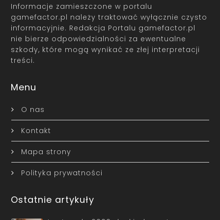
Informacje zamieszczone w portalu
gamefactor.pl należy traktować wyłącznie czysto
informacyjnie. Redakcja Portalu gamefactor.pl
nie bierze odpowiedzialności za ewentualne
szkody, które mogą wynikać ze złej interpretacji
treści.
Menu
O nas
Kontakt
Mapa strony
Polityka prywatności
Ostatnie artykuły