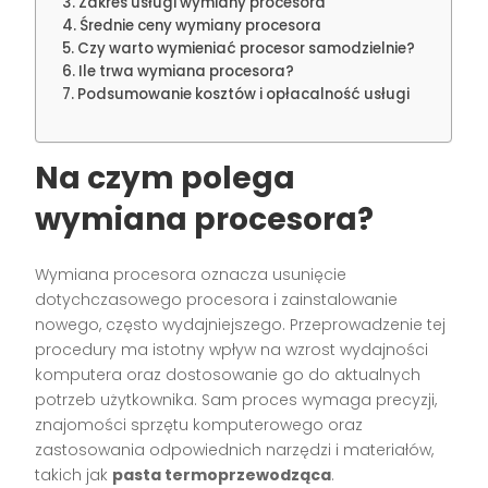
Zakres usługi wymiany procesora
Średnie ceny wymiany procesora
Czy warto wymieniać procesor samodzielnie?
Ile trwa wymiana procesora?
Podsumowanie kosztów i opłacalność usługi
Na czym polega
wymiana procesora?
Wymiana procesora oznacza usunięcie
dotychczasowego procesora i zainstalowanie
nowego, często wydajniejszego. Przeprowadzenie tej
procedury ma istotny wpływ na wzrost wydajności
komputera oraz dostosowanie go do aktualnych
potrzeb użytkownika. Sam proces wymaga precyzji,
znajomości sprzętu komputerowego oraz
zastosowania odpowiednich narzędzi i materiałów,
takich jak
pasta termoprzewodząca
.