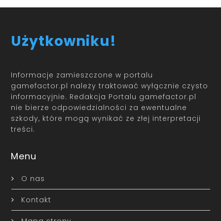
Użytkowniku!
Informacje zamieszczone w portalu
gamefactor.pl należy traktować wyłącznie czysto
informacyjnie. Redakcja Portalu gamefactor.pl
nie bierze odpowiedzialności za ewentualne
szkody, które mogą wynikać ze złej interpretacji
treści.
Menu
O nas
Kontakt
Mapa strony