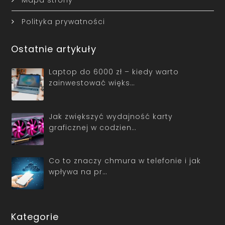
Polityka prywatności
Ostatnie artykuły
Laptop do 6000 zł – kiedy warto
zainwestować więks…
Jak zwiększyć wydajność karty
graficznej w codzien…
Co to znaczy chmura w telefonie i jak
wpływa na pr…
Kategorie