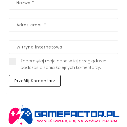
Zapamiętaj moje dane w tej przeglądarce
podczas pisania kolejnych komentarzy.