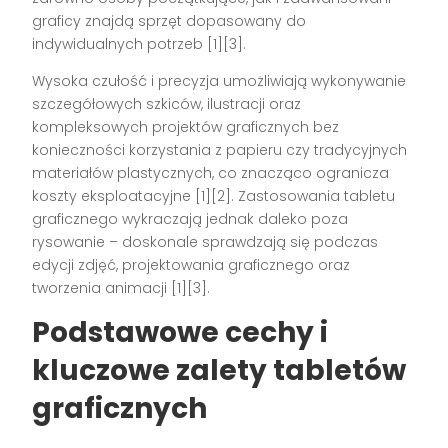
graficy znajdą sprzęt dopasowany do
indywidualnych potrzeb
[1][3]
.
Wysoka czułość i precyzja umożliwiają wykonywanie
szczegółowych szkiców, ilustracji oraz
kompleksowych projektów graficznych bez
konieczności korzystania z papieru czy tradycyjnych
materiałów plastycznych, co znacząco ogranicza
koszty eksploatacyjne
[1][2]
. Zastosowania tabletu
graficznego wykraczają jednak daleko poza
rysowanie – doskonale sprawdzają się podczas
edycji zdjęć, projektowania graficznego oraz
tworzenia animacji
[1][3]
.
Podstawowe cechy i
kluczowe zalety tabletów
graficznych