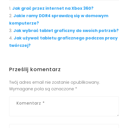
Jak grać przez internet na Xbox 360?
Jakie ramy DDR4 sprawdzą się w domowym
komputerze?
Jak wybrać tablet graficzny do swoich potrzeb?
Jak używać tabletu graficznego podczas pracy
twórczej?
Prześlij komentarz
Twój adres email nie zostanie opublikowany.
Wymagane pola są oznaczone
*