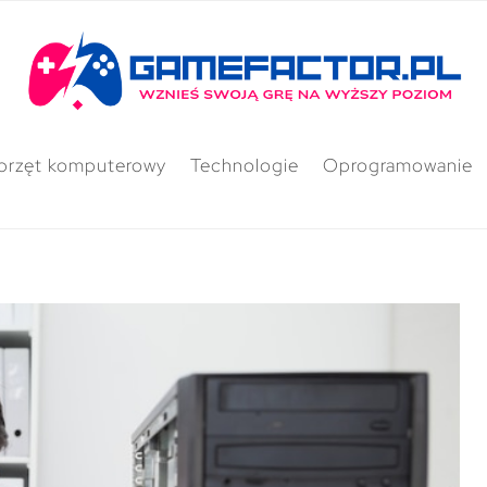
przęt komputerowy
Technologie
Oprogramowanie