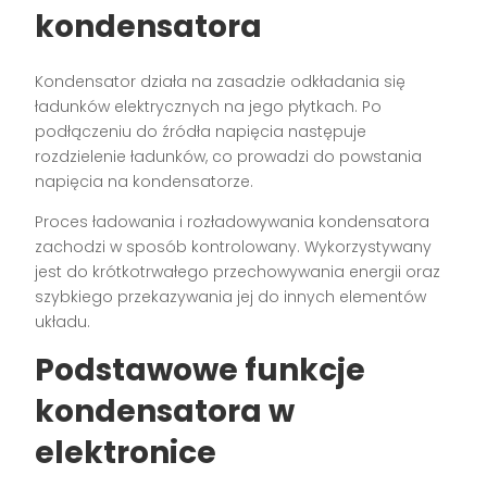
kondensatora
Kondensator działa na zasadzie odkładania się
ładunków elektrycznych na jego płytkach. Po
podłączeniu do źródła napięcia następuje
rozdzielenie ładunków, co prowadzi do powstania
napięcia na kondensatorze.
Proces ładowania i rozładowywania kondensatora
zachodzi w sposób kontrolowany. Wykorzystywany
jest do krótkotrwałego przechowywania energii oraz
szybkiego przekazywania jej do innych elementów
układu.
Podstawowe funkcje
kondensatora w
elektronice