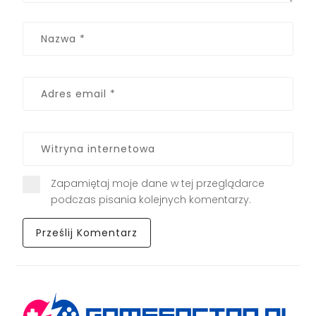
Zapamiętaj moje dane w tej przeglądarce
podczas pisania kolejnych komentarzy.