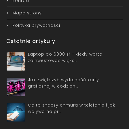
Kontakt
Mapa strony
Polityka prywatności
Ostatnie artykuły
Laptop do 6000 zł – kiedy warto
zainwestować więks…
Jak zwiększyć wydajność karty
graficznej w codzien…
Co to znaczy chmura w telefonie i jak
wpływa na pr…