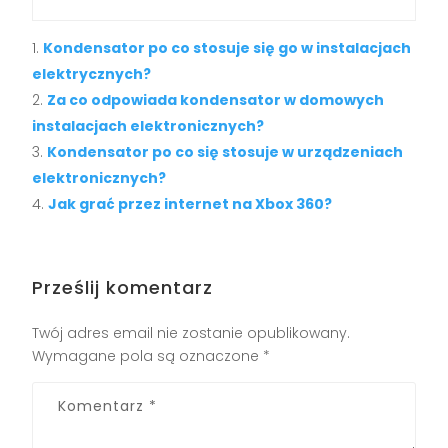
Kondensator po co stosuje się go w instalacjach
elektrycznych?
Za co odpowiada kondensator w domowych
instalacjach elektronicznych?
Kondensator po co się stosuje w urządzeniach
elektronicznych?
Jak grać przez internet na Xbox 360?
Prześlij komentarz
Twój adres email nie zostanie opublikowany.
Wymagane pola są oznaczone
*