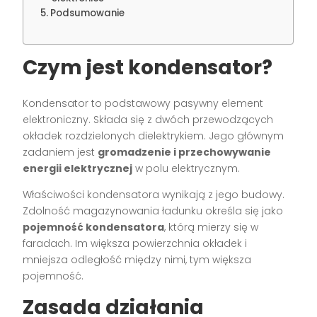
Podsumowanie
Czym jest kondensator?
Kondensator to podstawowy pasywny element
elektroniczny. Składa się z dwóch przewodzących
okładek rozdzielonych dielektrykiem. Jego głównym
zadaniem jest
gromadzenie i przechowywanie
energii elektrycznej
w polu elektrycznym.
Właściwości kondensatora wynikają z jego budowy.
Zdolność magazynowania ładunku określa się jako
pojemność kondensatora
, którą mierzy się w
faradach. Im większa powierzchnia okładek i
mniejsza odległość między nimi, tym większa
pojemność.
Zasada działania