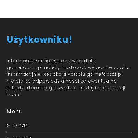
Użytkowniku!
Informacje zamieszczone w portalu
gamefactor.pl należy traktować wyłącznie czysto
informacyjnie. Redakcja Portalu gamefactor.pl
nie bierze odpowiedzialności za ewentualne
szkody, które mogą wynikać ze złej interpretacji
treści.
Menu
O nas