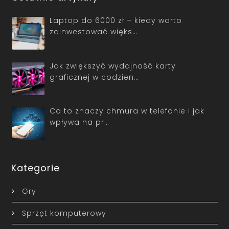
Laptop do 6000 zł – kiedy warto
zainwestować więks…
Jak zwiększyć wydajność karty
graficznej w codzien…
Co to znaczy chmura w telefonie i jak
wpływa na pr…
Kategorie
Gry
Sprzęt komputerowy