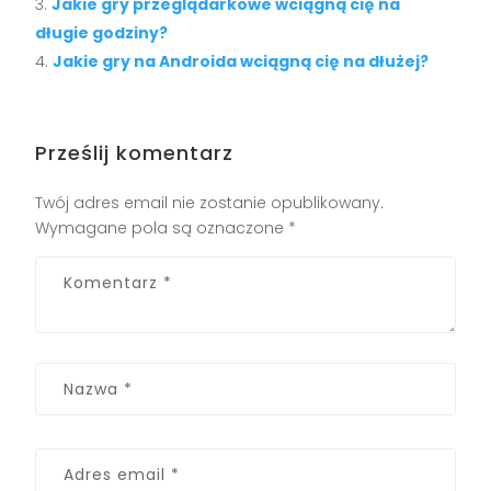
Jakie gry przeglądarkowe wciągną cię na
długie godziny?
Jakie gry na Androida wciągną cię na dłużej?
Prześlij komentarz
Twój adres email nie zostanie opublikowany.
Wymagane pola są oznaczone
*