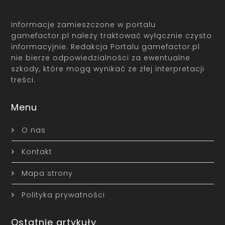
Informacje zamieszczone w portalu
gamefactor.pl należy traktować wyłącznie czysto
informacyjnie. Redakcja Portalu gamefactor.pl
nie bierze odpowiedzialności za ewentualne
szkody, które mogą wynikać ze złej interpretacji
treści.
Menu
O nas
Kontakt
Mapa strony
Polityka prywatności
Ostatnie artykuły