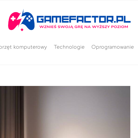
przęt komputerowy
Technologie
Oprogramowanie