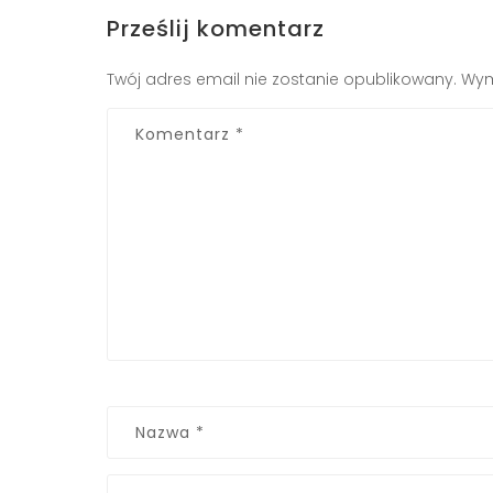
Prześlij komentarz
Twój adres email nie zostanie opublikowany.
Wym