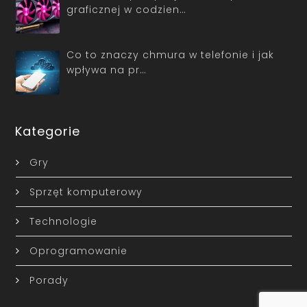
graficznej w codzien…
Co to znaczy chmura w telefonie i jak
wpływa na pr…
Kategorie
Gry
Sprzęt komputerowy
Technologie
Oprogramowanie
Porady