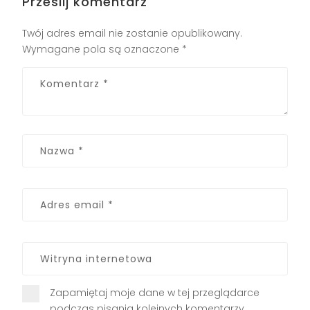
Prześlij komentarz
Twój adres email nie zostanie opublikowany.
Wymagane pola są oznaczone
*
Zapamiętaj moje dane w tej przeglądarce
podczas pisania kolejnych komentarzy.