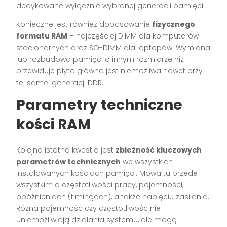
dedykowane wyłącznie wybranej generacji pamięci.
Konieczne jest również dopasowanie
fizycznego
formatu RAM
– najczęściej DIMM dla komputerów
stacjonarnych oraz SO-DIMM dla laptopów. Wymiana
lub rozbudowa pamięci o innym rozmiarze niż
przewiduje płyta główna jest niemożliwa nawet przy
tej samej generacji DDR.
Parametry techniczne
kości RAM
Kolejną istotną kwestią jest
zbieżność kluczowych
parametrów technicznych
we wszystkich
instalowanych kościach pamięci. Mowa tu przede
wszystkim o częstotliwości pracy, pojemności,
opóźnieniach (timingach), a także napięciu zasilania.
Różna pojemność czy częstotliwość nie
uniemożliwiają działania systemu, ale mogą