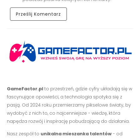
GameFactor.pl
to przestrzeń, gdzie cyfry układają się w
fascynujące opowieści, a technologia spotyka się z
pasją. Od 2024 roku przemierzamy pikselowe światy, by
wydobyć z nich to, co najcenniejsze - wiedzę, która
napędza rozwój i inspirację pobudzającą do działania.
Nasz zespół to
unikalna mieszanka talentów
- od