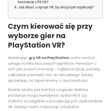
kontakcie z PS VR?
Jak dbać o sprzęt VR, by służył jak najdłużej?
Czym kierować się przy
wyborze gier na
PlayStation VR?
Wybierając
gry VR na PlayStation
, warto zwrócić
uwagę na kilka kluczowych aspektów. Pierwszym z
nich jest poziom immersji – najlepsze tytuły potrafią
całkowicie przenieść nas do wirtualnego świata,
sprawiając, że zapominamy o rzeczywistości.
Równie istotny jest komfort rozgrywki. Niektóre
produkcje mogą wywoływać dyskomfort czy
mdłości, szczególnie u początkujących użytkowników
VR. Dlatego warto rozpocząć od tytułów