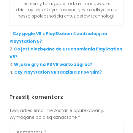
Jesteśmy tam, gdzie rodzą się innowacje, i
dzielimy się każdym fascynującym odkryciem z
naszą społecznością entuzjastów technologii.
Czy gogle VR z PlayStation 4 zadziałają na
PlayStation 5?
Co jest niezbędne do uruchomienia PlayStation
VR?
W jakie gry na PS VR warto zagrać?
Czy PlayStation VR zadziała z PS4 Slim?
Prześlij komentarz
Twój adres email nie zostanie opublikowany.
Wymagane pola są oznaczone
*