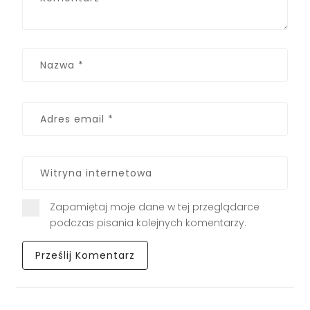
Zapamiętaj moje dane w tej przeglądarce
podczas pisania kolejnych komentarzy.