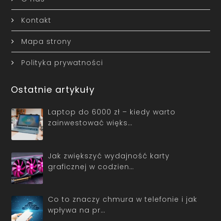
Kontakt
Mapa strony
Polityka prywatności
Ostatnie artykuły
Laptop do 6000 zł – kiedy warto
zainwestować więks…
Jak zwiększyć wydajność karty
graficznej w codzien…
Co to znaczy chmura w telefonie i jak
wpływa na pr…