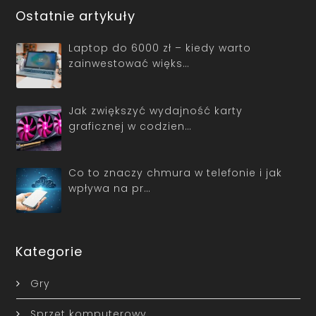
Ostatnie artykuły
Laptop do 6000 zł – kiedy warto
zainwestować więks…
Jak zwiększyć wydajność karty
graficznej w codzien…
Co to znaczy chmura w telefonie i jak
wpływa na pr…
Kategorie
Gry
Sprzęt komputerowy