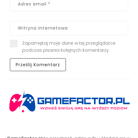
Zapamiętaj moje dane w tej przeglądarce
podczas pisania kolejnych komentarzy.