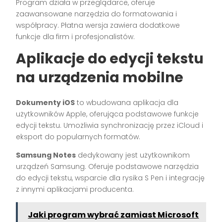
Program działa w przeglądarce, oferuje
zaawansowane narzędzia do formatowania i
współpracy. Płatna wersja zawiera dodatkowe
funkcje dla firm i profesjonalistów.
Aplikacje do edycji tekstu
na urządzenia mobilne
Dokumenty iOS
to wbudowana aplikacja dla
użytkowników Apple, oferująca podstawowe funkcje
edycji tekstu. Umożliwia synchronizację przez iCloud i
eksport do popularnych formatów.
Samsung Notes
dedykowany jest użytkownikom
urządzeń Samsung. Oferuje podstawowe narzędzia
do edycji tekstu, wsparcie dla rysika S Pen i integrację
z innymi aplikacjami producenta.
Jaki program wybrać zamiast Microsoft