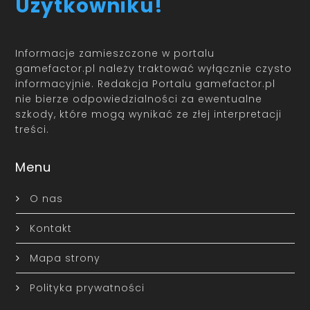
Użytkowniku!
Informacje zamieszczone w portalu
gamefactor.pl należy traktować wyłącznie czysto
informacyjnie. Redakcja Portalu gamefactor.pl
nie bierze odpowiedzialności za ewentualne
szkody, które mogą wynikać ze złej interpretacji
treści.
Menu
O nas
Kontakt
Mapa strony
Polityka prywatności