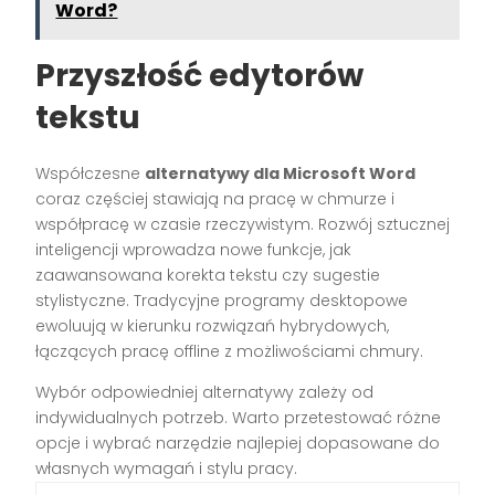
Word?
Przyszłość edytorów
tekstu
Współczesne
alternatywy dla Microsoft Word
coraz częściej stawiają na pracę w chmurze i
współpracę w czasie rzeczywistym. Rozwój sztucznej
inteligencji wprowadza nowe funkcje, jak
zaawansowana korekta tekstu czy sugestie
stylistyczne. Tradycyjne programy desktopowe
ewoluują w kierunku rozwiązań hybrydowych,
łączących pracę offline z możliwościami chmury.
Wybór odpowiedniej alternatywy zależy od
indywidualnych potrzeb. Warto przetestować różne
opcje i wybrać narzędzie najlepiej dopasowane do
własnych wymagań i stylu pracy.