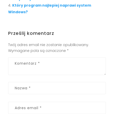
Który program najlepiej naprawi system
Windows?
Prześlij komentarz
Twój adres email nie zostanie opublikowany.
Wymagane pola są oznaczone
*