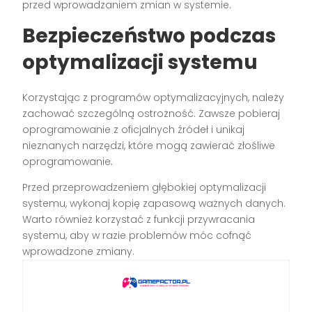
przed wprowadzaniem zmian w systemie.
Bezpieczeństwo podczas
optymalizacji systemu
Korzystając z programów optymalizacyjnych, należy
zachować szczególną ostrożność. Zawsze pobieraj
oprogramowanie z oficjalnych źródeł i unikaj
nieznanych narzędzi, które mogą zawierać złośliwe
oprogramowanie.
Przed przeprowadzeniem głębokiej optymalizacji
systemu, wykonaj kopię zapasową ważnych danych.
Warto również korzystać z funkcji przywracania
systemu, aby w razie problemów móc cofnąć
wprowadzone zmiany.