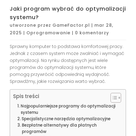
Jaki program wybrać do optymalizacji
systemu?
utworzone przez
GameFactor.pl
|
mar 28,
2025
|
Oprogramowanie
|
0 komentarzy
Sprawny komputer to podstawa komfortowej pracy.
Jednak z czasem system może zwalniać i wymagać
optymalizacji. Na rynku dostępnych jest wiele
programów do optymalizacji systemu, które
pomogą przywrócić odpowiednią wydajność.
Sprawdźmy, jakie rozwiązania warto wybrać.
Spis treści
Najpopularniejsze programy do optymalizacji
systemu
Specjalistyczne narzędzia optymalizacyjne
Bezpłatne alternatywy dla płatnych
programów