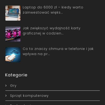
Laptop do 6000 zł – kiedy warto
zainwestować więks…
Jak zwiększyć wydajność karty
graficznej w codzien…
Co to znaczy chmura w telefonie i jak
wpływa na pr…
Kategorie
Gry
Sprzęt komputerowy