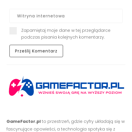
Zapamiętaj moje dane w tej przeglądarce
podczas pisania kolejnych komentarzy.
GameFactor.pl
to przestrzeń, gdzie cyfry układają się w
fascynujące opowieści, a technologia spotyka się z