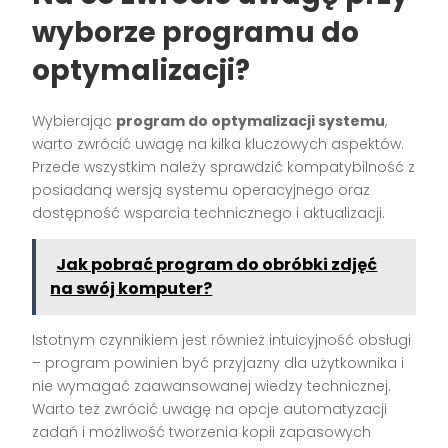
wyborze programu do
optymalizacji?
Wybierając
program do optymalizacji systemu
,
warto zwrócić uwagę na kilka kluczowych aspektów.
Przede wszystkim należy sprawdzić kompatybilność z
posiadaną wersją systemu operacyjnego oraz
dostępność wsparcia technicznego i aktualizacji.
Jak pobrać program do obróbki zdjęć
na swój komputer?
Istotnym czynnikiem jest również intuicyjność obsługi
– program powinien być przyjazny dla użytkownika i
nie wymagać zaawansowanej wiedzy technicznej.
Warto też zwrócić uwagę na opcje automatyzacji
zadań i możliwość tworzenia kopii zapasowych