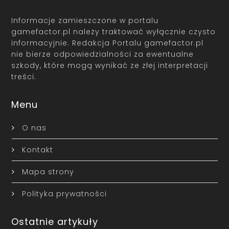
Informacje zamieszczone w portalu
gamefactor.pl należy traktować wyłącznie czysto
informacyjnie. Redakcja Portalu gamefactor.pl
nie bierze odpowiedzialności za ewentualne
szkody, które mogą wynikać ze złej interpretacji
treści.
Menu
O nas
Kontakt
Mapa strony
Polityka prywatności
Ostatnie artykuły