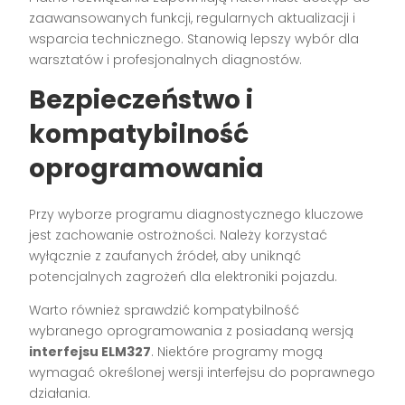
zaawansowanych funkcji, regularnych aktualizacji i
wsparcia technicznego. Stanowią lepszy wybór dla
warsztatów i profesjonalnych diagnostów.
Bezpieczeństwo i
kompatybilność
oprogramowania
Przy wyborze programu diagnostycznego kluczowe
jest zachowanie ostrożności. Należy korzystać
wyłącznie z zaufanych źródeł, aby uniknąć
potencjalnych zagrożeń dla elektroniki pojazdu.
Warto również sprawdzić kompatybilność
wybranego oprogramowania z posiadaną wersją
interfejsu ELM327
. Niektóre programy mogą
wymagać określonej wersji interfejsu do poprawnego
działania.