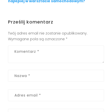
najlepiej w warsztacie samochodowym?
Prześlij komentarz
Twój adres email nie zostanie opublikowany.
Wymagane pola są oznaczone
*