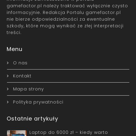
gamefactor.pl należy traktować wyłącznie czysto
informacyjnie. Redakcja Portalu gamefactor.pl
nie bierze odpowiedzialności za ewentualne
szkody, które mogą wynikać ze złej interpretacji
treści.
Menu
O nas
Kontakt
Mapa strony
Polityka prywatności
Ostatnie artykuły
Laptop do 6000 zł – kiedy warto