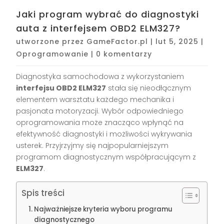
Jaki program wybrać do diagnostyki
auta z interfejsem OBD2 ELM327?
utworzone przez
GameFactor.pl
|
lut 5, 2025
|
Oprogramowanie
|
0 komentarzy
Diagnostyka samochodowa z wykorzystaniem
interfejsu OBD2 ELM327
stała się nieodłącznym
elementem warsztatu każdego mechanika i
pasjonata motoryzacji. Wybór odpowiedniego
oprogramowania może znacząco wpłynąć na
efektywność diagnostyki i możliwości wykrywania
usterek. Przyjrzyjmy się najpopularniejszym
programom diagnostycznym współpracującym z
ELM327
.
Spis treści
Najważniejsze kryteria wyboru programu
diagnostycznego