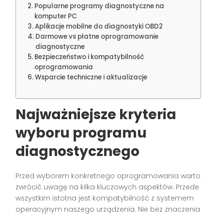
Popularne programy diagnostyczne na
komputer PC
Aplikacje mobilne do diagnostyki OBD2
Darmowe vs płatne oprogramowanie
diagnostyczne
Bezpieczeństwo i kompatybilność
oprogramowania
Wsparcie techniczne i aktualizacje
Najważniejsze kryteria
wyboru programu
diagnostycznego
Przed wyborem konkretnego oprogramowania warto
zwrócić uwagę na kilka kluczowych aspektów. Przede
wszystkim istotna jest kompatybilność z systemem
operacyjnym naszego urządzenia. Nie bez znaczenia