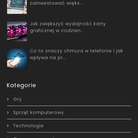
zainwestować więks…
Jak zwiększyć wydajność karty
graficznej w codzien…
Co to znaczy chmura w telefonie i jak
wpływa na pr…
Kategorie
Gry
Sprzęt komputerowy
Technologie