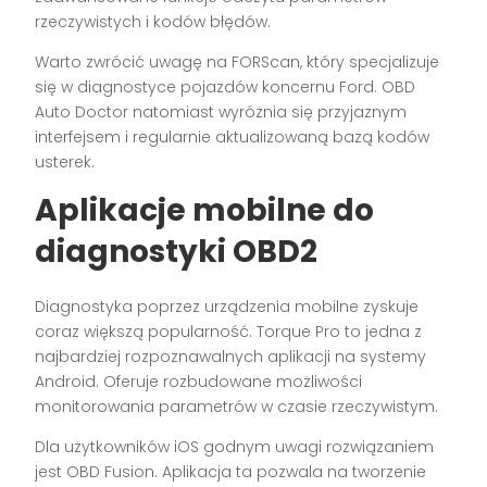
rzeczywistych i kodów błędów.
Warto zwrócić uwagę na FORScan, który specjalizuje
się w diagnostyce pojazdów koncernu Ford. OBD
Auto Doctor natomiast wyróżnia się przyjaznym
interfejsem i regularnie aktualizowaną bazą kodów
usterek.
Aplikacje mobilne do
diagnostyki OBD2
Diagnostyka poprzez urządzenia mobilne zyskuje
coraz większą popularność. Torque Pro to jedna z
najbardziej rozpoznawalnych aplikacji na systemy
Android. Oferuje rozbudowane możliwości
monitorowania parametrów w czasie rzeczywistym.
Dla użytkowników iOS godnym uwagi rozwiązaniem
jest OBD Fusion. Aplikacja ta pozwala na tworzenie