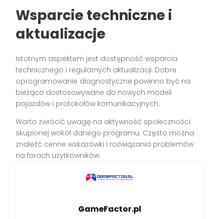
Wsparcie techniczne i
aktualizacje
Istotnym aspektem jest dostępność wsparcia
technicznego i regularnych aktualizacji. Dobre
oprogramowanie diagnostyczne powinno być na
bieżąco dostosowywane do nowych modeli
pojazdów i protokołów komunikacyjnych.
Warto zwrócić uwagę na aktywność społeczności
skupionej wokół danego programu. Często można
znaleźć cenne wskazówki i rozwiązania problemów
na forach użytkowników.
GameFactor.pl