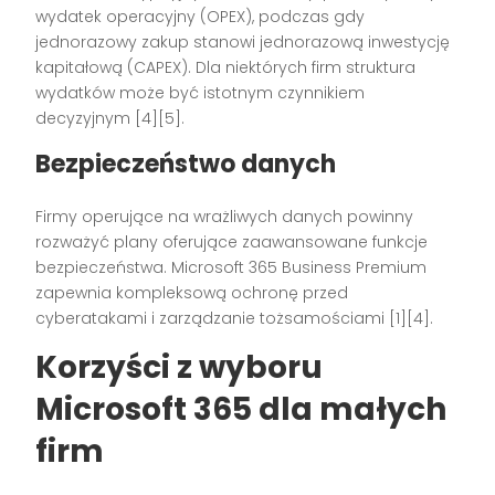
wydatek operacyjny (OPEX), podczas gdy
jednorazowy zakup stanowi jednorazową inwestycję
kapitałową (CAPEX). Dla niektórych firm struktura
wydatków może być istotnym czynnikiem
decyzyjnym [4][5].
Bezpieczeństwo danych
Firmy operujące na wrażliwych danych powinny
rozważyć plany oferujące zaawansowane funkcje
bezpieczeństwa. Microsoft 365 Business Premium
zapewnia kompleksową ochronę przed
cyberatakami i zarządzanie tożsamościami [1][4].
Korzyści z wyboru
Microsoft 365 dla małych
firm