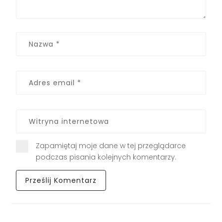
Zapamiętaj moje dane w tej przeglądarce
podczas pisania kolejnych komentarzy.