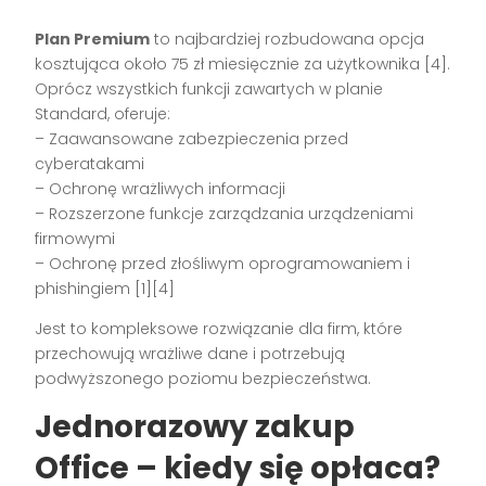
Plan Premium
to najbardziej rozbudowana opcja
kosztująca około 75 zł miesięcznie za użytkownika [4].
Oprócz wszystkich funkcji zawartych w planie
Standard, oferuje:
– Zaawansowane zabezpieczenia przed
cyberatakami
– Ochronę wrażliwych informacji
– Rozszerzone funkcje zarządzania urządzeniami
firmowymi
– Ochronę przed złośliwym oprogramowaniem i
phishingiem [1][4]
Jest to kompleksowe rozwiązanie dla firm, które
przechowują wrażliwe dane i potrzebują
podwyższonego poziomu bezpieczeństwa.
Jednorazowy zakup
Office – kiedy się opłaca?