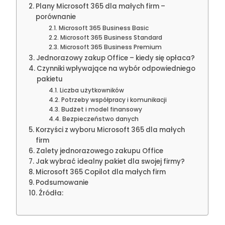
Plany Microsoft 365 dla małych firm –
porównanie
Microsoft 365 Business Basic
Microsoft 365 Business Standard
Microsoft 365 Business Premium
Jednorazowy zakup Office – kiedy się opłaca?
Czynniki wpływające na wybór odpowiedniego
pakietu
Liczba użytkowników
Potrzeby współpracy i komunikacji
Budżet i model finansowy
Bezpieczeństwo danych
Korzyści z wyboru Microsoft 365 dla małych
firm
Zalety jednorazowego zakupu Office
Jak wybrać idealny pakiet dla swojej firmy?
Microsoft 365 Copilot dla małych firm
Podsumowanie
Źródła: