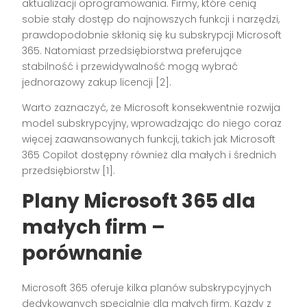
aktualizacji oprogramowania. Firmy, które cenią
sobie stały dostęp do najnowszych funkcji i narzędzi,
prawdopodobnie skłonią się ku subskrypcji Microsoft
365. Natomiast przedsiębiorstwa preferujące
stabilność i przewidywalność mogą wybrać
jednorazowy zakup licencji [2].
Warto zaznaczyć, że Microsoft konsekwentnie rozwija
model subskrypcyjny, wprowadzając do niego coraz
więcej zaawansowanych funkcji, takich jak Microsoft
365 Copilot dostępny również dla małych i średnich
przedsiębiorstw [1].
Plany Microsoft 365 dla
małych firm –
porównanie
Microsoft 365 oferuje kilka planów subskrypcyjnych
dedykowanych specjalnie dla małych firm. Każdy z