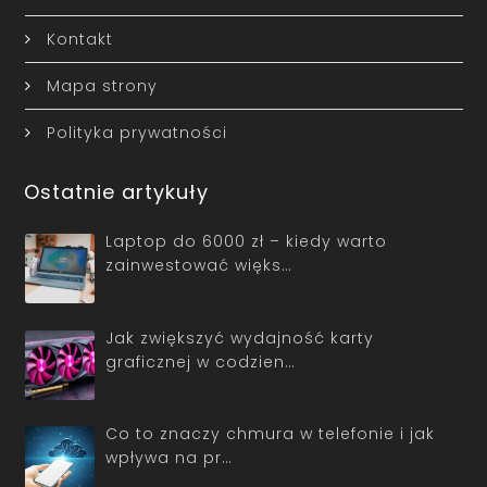
Kontakt
Mapa strony
Polityka prywatności
Ostatnie artykuły
Laptop do 6000 zł – kiedy warto
zainwestować więks…
Jak zwiększyć wydajność karty
graficznej w codzien…
Co to znaczy chmura w telefonie i jak
wpływa na pr…