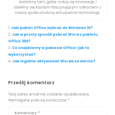
Jesteśmy tam, gdzie rodzą się innowacje, i
dzielimy się każdym fascynującym odkryciem z
naszą społecznością entuzjastów technologii.
Jaki pakiet Office wybrać do Windows 10?
Jak w prosty sposób pobrać Word z pakietu
Office 365?
Co znajdziemy w pakiecie Office i jak to
wykorzystać?
Jak legalnie aktywować Worda za darmo?
Prześlij komentarz
Twój adres email nie zostanie opublikowany.
Wymagane pola są oznaczone
*