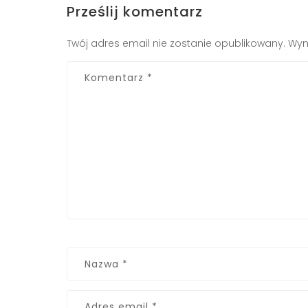
Prześlij komentarz
Twój adres email nie zostanie opublikowany.
Wym