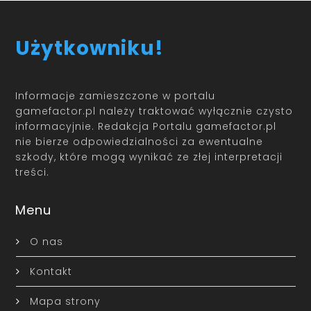
Użytkowniku!
Informacje zamieszczone w portalu
gamefactor.pl należy traktować wyłącznie czysto
informacyjnie. Redakcja Portalu gamefactor.pl
nie bierze odpowiedzialności za ewentualne
szkody, które mogą wynikać ze złej interpretacji
treści.
Menu
O nas
Kontakt
Mapa strony