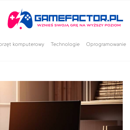
przęt komputerowy
Technologie
Oprogramowanie