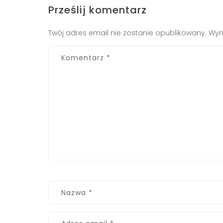
Prześlij komentarz
Twój adres email nie zostanie opublikowany.
Wym