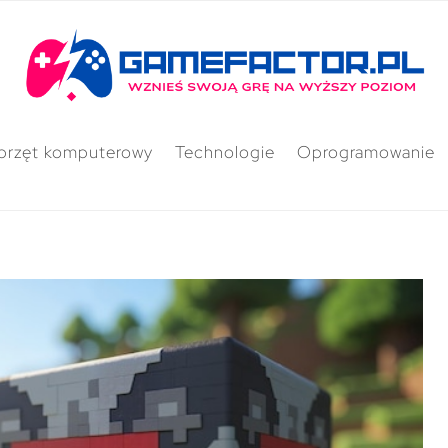
przęt komputerowy
Technologie
Oprogramowanie