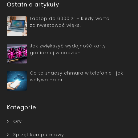
Ostatnie artykuły
Laptop do 6000 zł – kiedy warto
zainwestować więks…
Jak zwiększyć wydajność karty
graficznej w codzien…
Co to znaczy chmura w telefonie i jak
wpływa na pr…
Kategorie
Gry
Sprzęt komputerowy