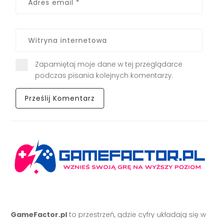
Zapamiętaj moje dane w tej przeglądarce
podczas pisania kolejnych komentarzy.
GameFactor.pl
to przestrzeń, gdzie cyfry układają się w