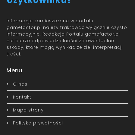
Użytkowniku!
Informacje zamieszczone w portalu
gamefactor.pl należy traktować wyłącznie czysto
informacyjnie. Redakcja Portalu gamefactor.pl
nie bierze odpowiedzialności za ewentualne
szkody, które mogą wynikać ze złej interpretacji
treści.
Menu
O nas
Kontakt
Mapa strony
Polityka prywatności