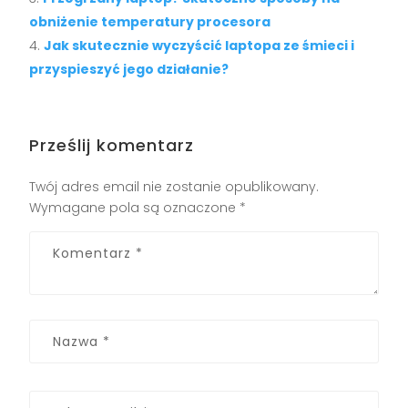
obniżenie temperatury procesora
Jak skutecznie wyczyścić laptopa ze śmieci i
przyspieszyć jego działanie?
Prześlij komentarz
Twój adres email nie zostanie opublikowany.
Wymagane pola są oznaczone
*