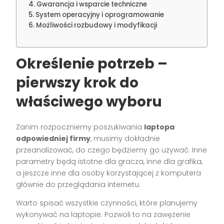
Gwarancja i wsparcie techniczne
System operacyjny i oprogramowanie
Możliwości rozbudowy i modyfikacji
Określenie potrzeb –
pierwszy krok do
właściwego wyboru
Zanim rozpoczniemy poszukiwania
laptopa
odpowiedniej firmy
, musimy dokładnie
przeanalizować, do czego będziemy go używać. Inne
parametry będą istotne dla gracza, inne dla grafika,
a jeszcze inne dla osoby korzystającej z komputera
głównie do przeglądania internetu.
Warto spisać wszystkie czynności, które planujemy
wykonywać na laptopie. Pozwoli to na zawężenie