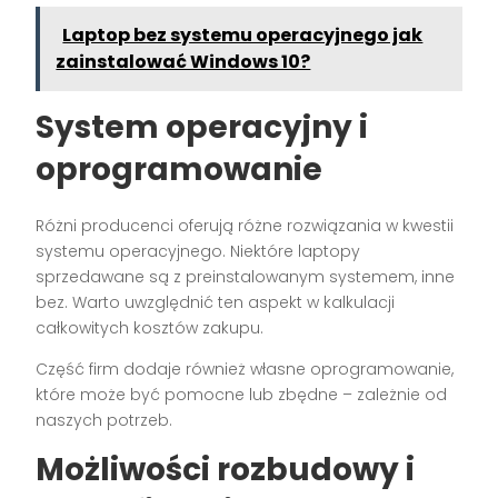
Laptop bez systemu operacyjnego jak
zainstalować Windows 10?
System operacyjny i
oprogramowanie
Różni producenci oferują różne rozwiązania w kwestii
systemu operacyjnego. Niektóre laptopy
sprzedawane są z preinstalowanym systemem, inne
bez. Warto uwzględnić ten aspekt w kalkulacji
całkowitych kosztów zakupu.
Część firm dodaje również własne oprogramowanie,
które może być pomocne lub zbędne – zależnie od
naszych potrzeb.
Możliwości rozbudowy i