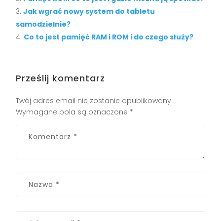
Jak wgrać nowy system do tabletu
samodzielnie?
Co to jest pamięć RAM i ROM i do czego służy?
Prześlij komentarz
Twój adres email nie zostanie opublikowany.
Wymagane pola są oznaczone
*