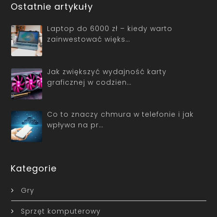
Ostatnie artykuły
Laptop do 6000 zł – kiedy warto
zainwestować więks…
Jak zwiększyć wydajność karty
graficznej w codzien…
Co to znaczy chmura w telefonie i jak
wpływa na pr…
Kategorie
Gry
Sprzęt komputerowy