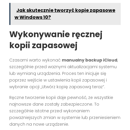
Jak skutecznie tworzyć kopie zapasowe
w Windows 10?
Wykonywanie ręcznej
kopii zapasowej
Czasami warto wykonać
manualny backup iCloud
,
szczególnie przed ważnymi aktualizacjami systemu
lub wymianą urządzenia. Proces ten inicjuje się
poprzez wejście w ustawienia kopii zapasowej i
wybranie opcji „Utwórz kopię zapasową teraz”.
Ręczne tworzenie kopii daje pewność, że wszystkie
najnowsze dane zostały zabezpieczone. To
szczególnie istotne przed wykonaniem
poważniejszych zmian w systemie lub przeniesieniem
danych na nowe urządzenie.