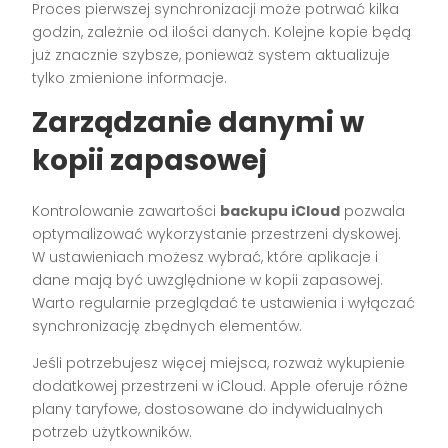
Proces pierwszej synchronizacji może potrwać kilka
godzin, zależnie od ilości danych. Kolejne kopie będą
już znacznie szybsze, ponieważ system aktualizuje
tylko zmienione informacje.
Zarządzanie danymi w
kopii zapasowej
Kontrolowanie zawartości
backupu iCloud
pozwala
optymalizować wykorzystanie przestrzeni dyskowej.
W ustawieniach możesz wybrać, które aplikacje i
dane mają być uwzględnione w kopii zapasowej.
Warto regularnie przeglądać te ustawienia i wyłączać
synchronizację zbędnych elementów.
Jeśli potrzebujesz więcej miejsca, rozważ wykupienie
dodatkowej przestrzeni w iCloud. Apple oferuje różne
plany taryfowe, dostosowane do indywidualnych
potrzeb użytkowników.