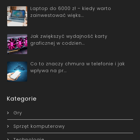
Laptop do 6000 zł – kiedy warto
zainwestować więks…
Jak zwiększyć wydajność karty
graficznej w codzien…
Co to znaczy chmura w telefonie i jak
wpływa na pr…
Kategorie
Gry
Sprzęt komputerowy
Technologie