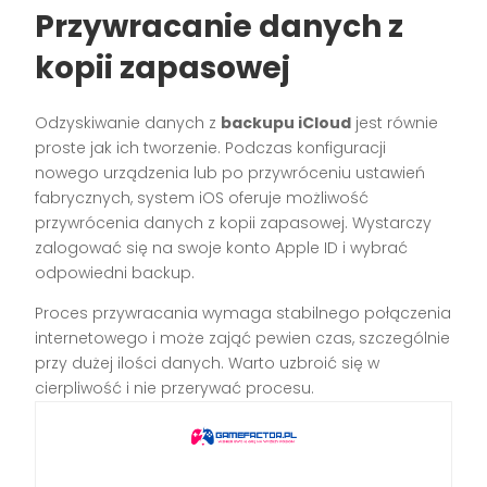
Przywracanie danych z
kopii zapasowej
Odzyskiwanie danych z
backupu iCloud
jest równie
proste jak ich tworzenie. Podczas konfiguracji
nowego urządzenia lub po przywróceniu ustawień
fabrycznych, system iOS oferuje możliwość
przywrócenia danych z kopii zapasowej. Wystarczy
zalogować się na swoje konto Apple ID i wybrać
odpowiedni backup.
Proces przywracania wymaga stabilnego połączenia
internetowego i może zająć pewien czas, szczególnie
przy dużej ilości danych. Warto uzbroić się w
cierpliwość i nie przerywać procesu.