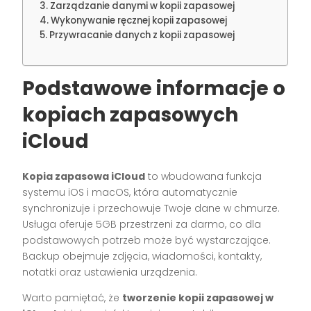
Zarządzanie danymi w kopii zapasowej
Wykonywanie ręcznej kopii zapasowej
Przywracanie danych z kopii zapasowej
Podstawowe informacje o
kopiach zapasowych
iCloud
Kopia zapasowa iCloud
to wbudowana funkcja
systemu iOS i macOS, która automatycznie
synchronizuje i przechowuje Twoje dane w chmurze.
Usługa oferuje 5GB przestrzeni za darmo, co dla
podstawowych potrzeb może być wystarczające.
Backup obejmuje zdjęcia, wiadomości, kontakty,
notatki oraz ustawienia urządzenia.
Warto pamiętać, że
tworzenie kopii zapasowej w