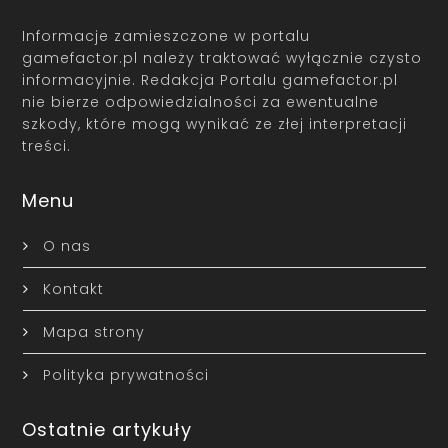
Informacje zamieszczone w portalu
gamefactor.pl należy traktować wyłącznie czysto
informacyjnie. Redakcja Portalu gamefactor.pl
nie bierze odpowiedzialności za ewentualne
szkody, które mogą wynikać ze złej interpretacji
treści.
Menu
O nas
Kontakt
Mapa strony
Polityka prywatności
Ostatnie artykuły