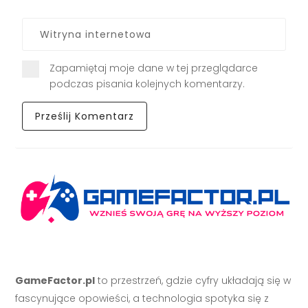
Zapamiętaj moje dane w tej przeglądarce
podczas pisania kolejnych komentarzy.
GameFactor.pl
to przestrzeń, gdzie cyfry układają się w
fascynujące opowieści, a technologia spotyka się z