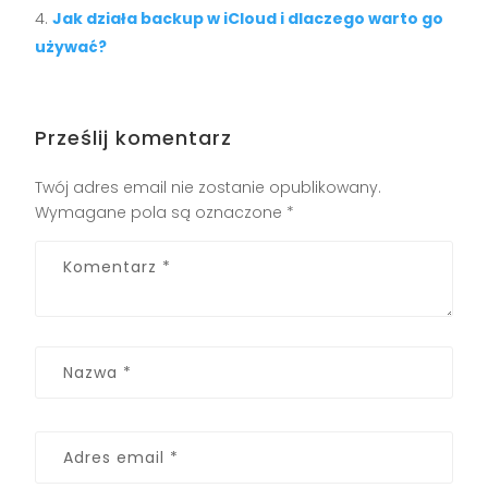
Jak działa backup w iCloud i dlaczego warto go
używać?
Prześlij komentarz
Twój adres email nie zostanie opublikowany.
Wymagane pola są oznaczone
*