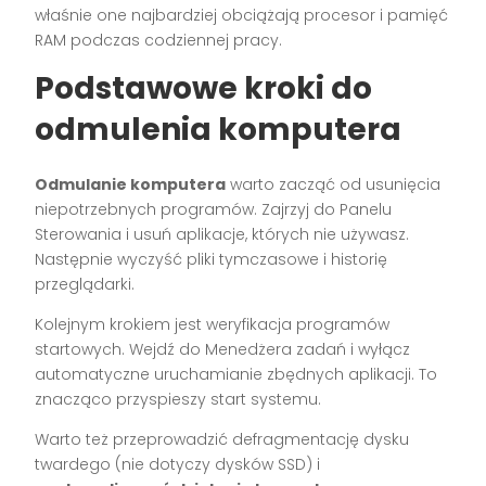
właśnie one najbardziej obciążają procesor i pamięć
RAM podczas codziennej pracy.
Podstawowe kroki do
odmulenia komputera
Odmulanie komputera
warto zacząć od usunięcia
niepotrzebnych programów. Zajrzyj do Panelu
Sterowania i usuń aplikacje, których nie używasz.
Następnie wyczyść pliki tymczasowe i historię
przeglądarki.
Kolejnym krokiem jest weryfikacja programów
startowych. Wejdź do Menedżera zadań i wyłącz
automatyczne uruchamianie zbędnych aplikacji. To
znacząco przyspieszy start systemu.
Warto też przeprowadzić defragmentację dysku
twardego (nie dotyczy dysków SSD) i