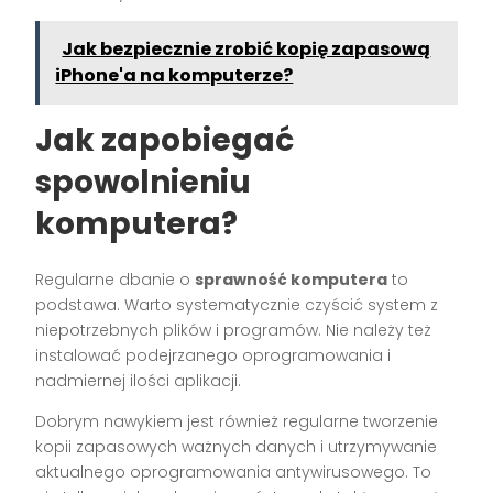
Jak bezpiecznie zrobić kopię zapasową
iPhone'a na komputerze?
Jak zapobiegać
spowolnieniu
komputera?
Regularne dbanie o
sprawność komputera
to
podstawa. Warto systematycznie czyścić system z
niepotrzebnych plików i programów. Nie należy też
instalować podejrzanego oprogramowania i
nadmiernej ilości aplikacji.
Dobrym nawykiem jest również regularne tworzenie
kopii zapasowych ważnych danych i utrzymywanie
aktualnego oprogramowania antywirusowego. To