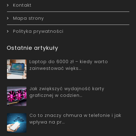
Kontakt
Mapa strony
Polityka prywatności
Ostatnie artykuły
Laptop do 6000 zł – kiedy warto
zainwestować więks…
Jak zwiększyć wydajność karty
graficznej w codzien…
Co to znaczy chmura w telefonie i jak
wpływa na pr…