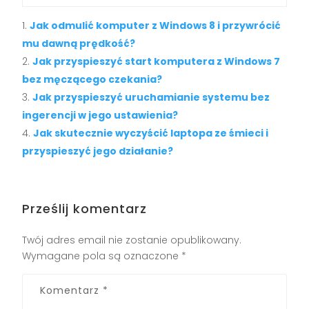
Jak odmulić komputer z Windows 8 i przywrócić
mu dawną prędkość?
Jak przyspieszyć start komputera z Windows 7
bez męczącego czekania?
Jak przyspieszyć uruchamianie systemu bez
ingerencji w jego ustawienia?
Jak skutecznie wyczyścić laptopa ze śmieci i
przyspieszyć jego działanie?
Prześlij komentarz
Twój adres email nie zostanie opublikowany.
Wymagane pola są oznaczone
*