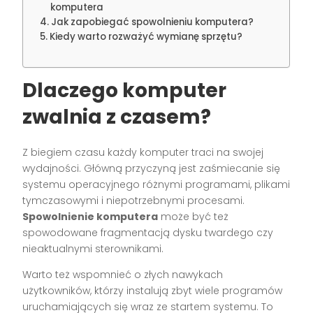
komputera
Jak zapobiegać spowolnieniu komputera?
Kiedy warto rozważyć wymianę sprzętu?
Dlaczego komputer
zwalnia z czasem?
Z biegiem czasu każdy komputer traci na swojej
wydajności. Główną przyczyną jest zaśmiecanie się
systemu operacyjnego różnymi programami, plikami
tymczasowymi i niepotrzebnymi procesami.
Spowolnienie komputera
może być też
spowodowane fragmentacją dysku twardego czy
nieaktualnymi sterownikami.
Warto też wspomnieć o złych nawykach
użytkowników, którzy instalują zbyt wiele programów
uruchamiających się wraz ze startem systemu. To