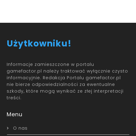
Użytkowniku!
Informacje zamieszczone w portalu
gamefactor.pl należy traktować wyłącznie czysto
informacyjnie. Redakcja Portalu gamefactor.pl
nie bierze odpowiedzialności za ewentualne
szkody, które mogą wynikać ze złej interpretacji
treści.
Menu
O nas