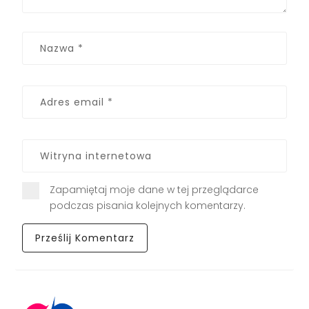
Zapamiętaj moje dane w tej przeglądarce
podczas pisania kolejnych komentarzy.