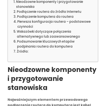
Nieodzowne komponenty i przygotowanie
stanowiska
Podłączenie routera do źródła Internetu
Podłączenie komputera do routera
Pierwsza konfiguracja routera – podstawowe
czynności
Wskazówki dotyczące połączenia
alternatywnego lub zaawansowanego
Podsumowanie kluczowych etapów
podpinania routera do komputera
Źródła:
Nieodzowne komponenty
i przygotowanie
stanowiska
Najważniejszym elementem przewodowego
podłączenia routera do komputera jest kabel