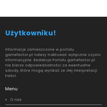
Użytkowniku!
Informacje zamieszczone w portalu
gamefactor.pl należy traktować wyłącznie czysto
informacyjnie. Redakcja Portalu gamefactor.pl
nie bierze odpowiedzialności za ewentualne
szkody, które mogą wynikać ze złej interpretacji
treści.
Menu
O nas