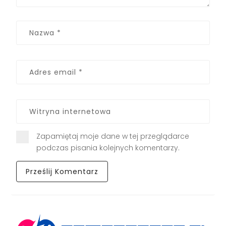
Zapamiętaj moje dane w tej przeglądarce
podczas pisania kolejnych komentarzy.