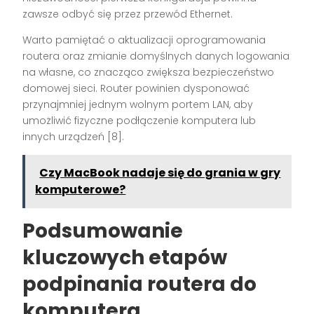
zawsze odbyć się przez przewód Ethernet.
Warto pamiętać o aktualizacji oprogramowania
routera oraz zmianie domyślnych danych logowania
na własne, co znacząco zwiększa bezpieczeństwo
domowej sieci. Router powinien dysponować
przynajmniej jednym wolnym portem LAN, aby
umożliwić fizyczne podłączenie komputera lub
innych urządzeń
[8]
.
Czy MacBook nadaje się do grania w gry
komputerowe?
Podsumowanie
kluczowych etapów
podpinania routera do
komputera