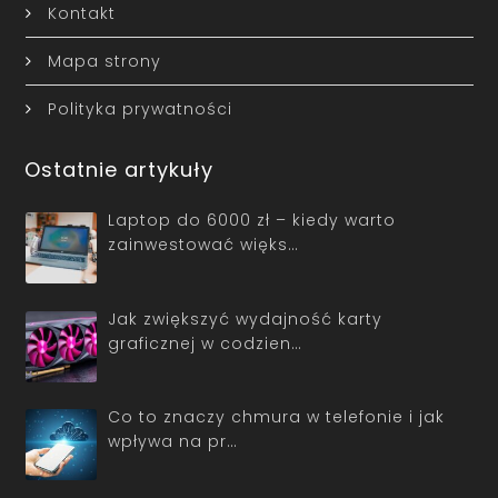
Kontakt
Mapa strony
Polityka prywatności
Ostatnie artykuły
Laptop do 6000 zł – kiedy warto
zainwestować więks…
Jak zwiększyć wydajność karty
graficznej w codzien…
Co to znaczy chmura w telefonie i jak
wpływa na pr…