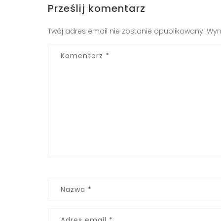
Prześlij komentarz
Twój adres email nie zostanie opublikowany.
Wym