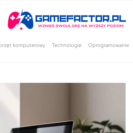
przęt komputerowy
Technologie
Oprogramowanie